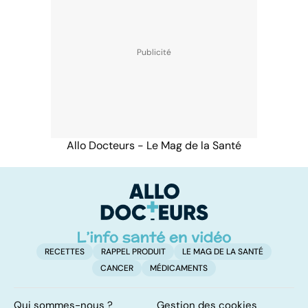
Allo Docteurs - Le Mag de la Santé
RECETTES
RAPPEL PRODUIT
LE MAG DE LA SANTÉ
CANCER
MÉDICAMENTS
Qui sommes-nous ?
Gestion des cookies