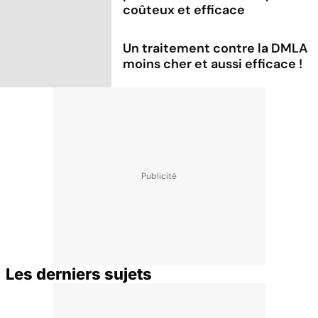
coûteux et efficace
Un traitement contre la DMLA
moins cher et aussi efficace !
Les derniers sujets