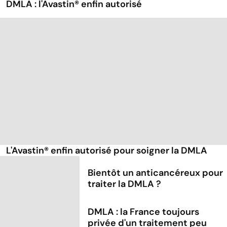
DMLA : l'Avastin® enfin autorisé
L'Avastin® enfin autorisé pour soigner la DMLA
Bientôt un anticancéreux pour
traiter la DMLA ?
DMLA : la France toujours
privée d'un traitement peu