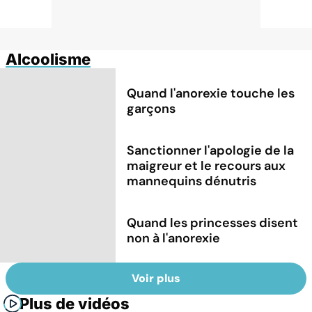
Alcoolisme
Quand l'anorexie touche les
garçons
Sanctionner l'apologie de la
maigreur et le recours aux
mannequins dénutris
Quand les princesses disent
non à l'anorexie
Voir plus
Plus de vidéos