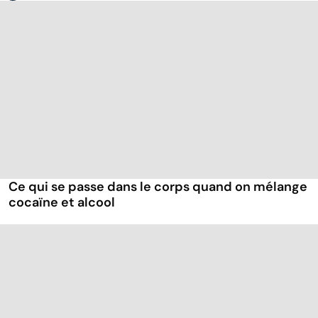
Ce qui se passe dans le corps quand on mélange
cocaïne et alcool