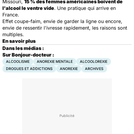
Missouri,
15 % des femmes américaines boivent de
l'alcool
le ventre vide
. Une pratique qui arrive en
France.
Effet coupe-faim, envie de garder la ligne ou encore,
envie de ressentir l'ivresse rapidement, les raisons sont
multiples.
En savoir plus
Dans les médias :
Sur Bonjour-docteur :
ALCOOLISME
ANOREXIE MENTALE
ALCOOLOREXIE
DROGUES ET ADDICTIONS
ANOREXIE
ARCHIVES