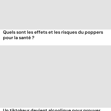
Quels sont les effets et les risques du poppers
pour la santé ?
Un tiktokeur devient alcoolique pour prouver