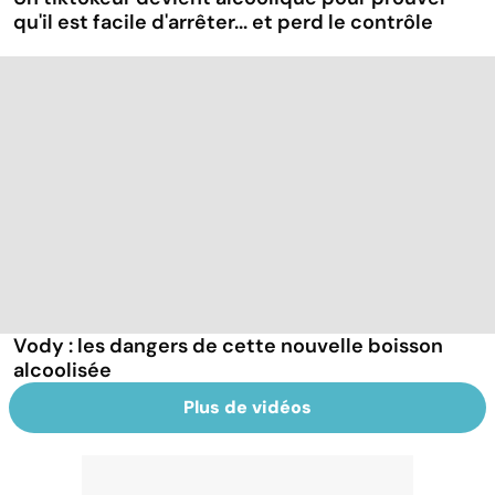
qu'il est facile d'arrêter... et perd le contrôle
Vody : les dangers de cette nouvelle boisson
alcoolisée
Plus de vidéos