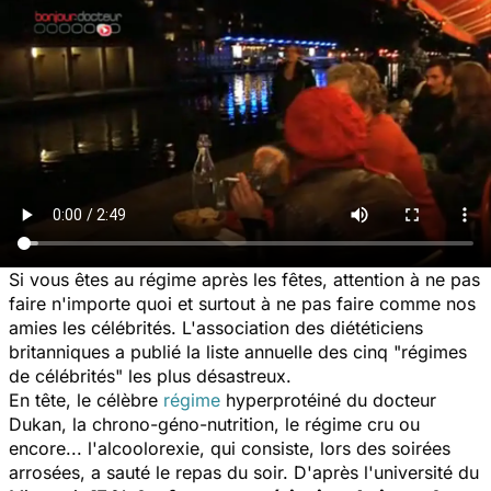
Si vous êtes au régime après les fêtes, attention à ne pas
faire n'importe quoi et surtout à ne pas faire comme nos
amies les célébrités. L'association des diététiciens
britanniques a publié la liste annuelle des cinq "régimes
de célébrités" les plus désastreux.
En tête, le célèbre
régime
hyperprotéiné du docteur
Dukan, la chrono-géno-nutrition, le régime cru ou
encore... l'alcoolorexie, qui consiste, lors des soirées
arrosées, a sauté le repas du soir. D'après l'université du