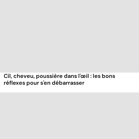
Cil, cheveu, poussière dans l'œil : les bons
réflexes pour s'en débarrasser