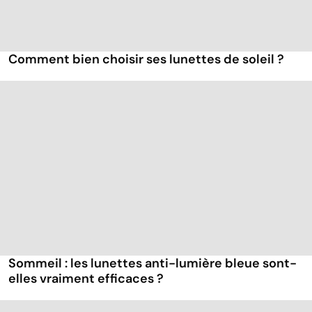
Comment bien choisir ses lunettes de soleil ?
Sommeil : les lunettes anti-lumière bleue sont-
elles vraiment efficaces ?