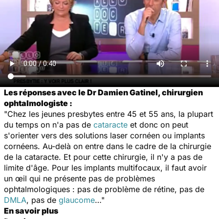
Les réponses avec le Dr Damien Gatinel, chirurgien
ophtalmologiste :
"Chez les jeunes presbytes entre 45 et 55 ans, la plupart
du temps on n'a pas de
cataracte
et donc on peut
s'orienter vers des solutions laser cornéen ou implants
cornéens. Au-delà on entre dans le cadre de la chirurgie
de la cataracte. Et pour cette chirurgie, il n'y a pas de
limite d'âge. Pour les implants multifocaux, il faut avoir
un œil qui ne présente pas de problèmes
ophtalmologiques : pas de problème de rétine, pas de
DMLA
, pas de
glaucome
…"
En savoir plus