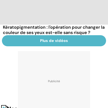
Kératopigmentation : l'opération pour changer la
couleur de ses yeux est-elle sans risque ?
Plus de vidéos