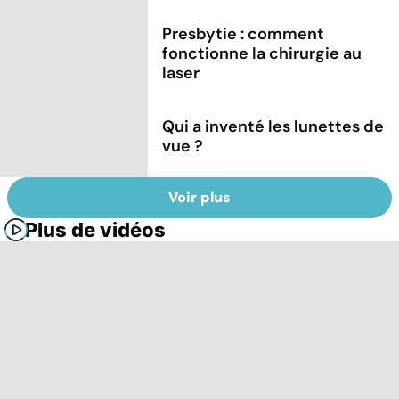
Presbytie : comment
fonctionne la chirurgie au
laser
Qui a inventé les lunettes de
vue ?
Voir plus
Plus de vidéos