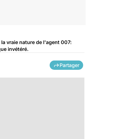
a vraie nature de l'agent 007:
ue invétéré.
Partager