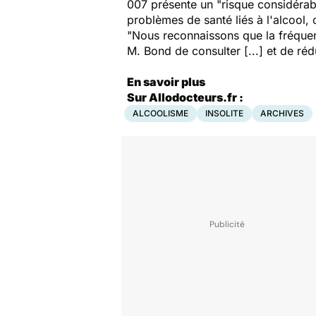
007 présente un "risque considérab
problèmes de santé liés à l'alcool, 
"Nous reconnaissons que la fréquent
M. Bond de consulter [...] et de r
En savoir plus
Sur Allodocteurs.fr :
ALCOOLISME
INSOLITE
ARCHIVES