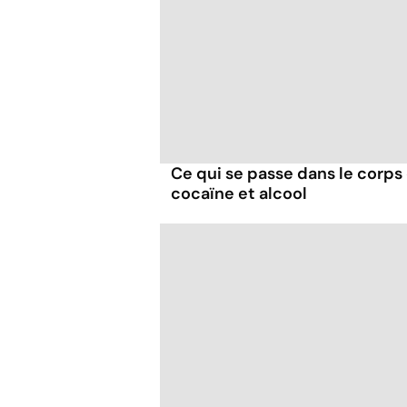
Ce qui se passe dans le corp
cocaïne et alcool