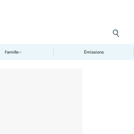
Famille
Émissions