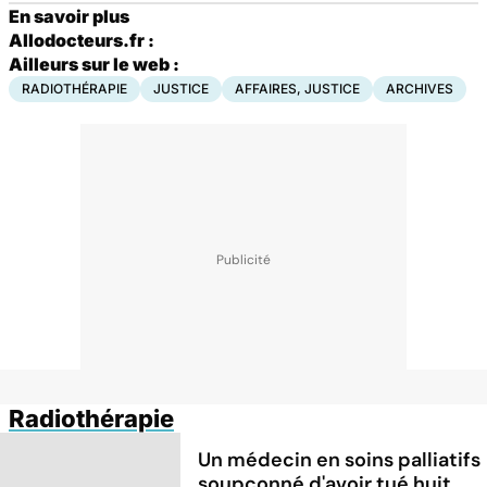
En savoir plus
Allodocteurs.fr :
Ailleurs sur le web :
RADIOTHÉRAPIE
JUSTICE
AFFAIRES, JUSTICE
ARCHIVES
Radiothérapie
Un médecin en soins palliatifs
soupçonné d'avoir tué huit