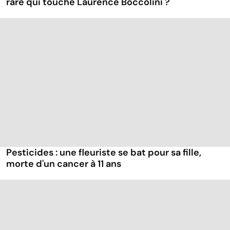
rare qui touche Laurence Boccolini ?
Pesticides : une fleuriste se bat pour sa fille,
morte d'un cancer à 11 ans