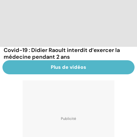
Covid-19 : Didier Raoult interdit d’exercer la
médecine pendant 2 ans
Plus de vidéos