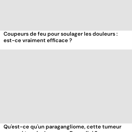
Coupeurs de feu pour soulager les douleurs :
est-ce vraiment efficace ?
Qu'est-ce qu'un paragangliome, cette tumeur