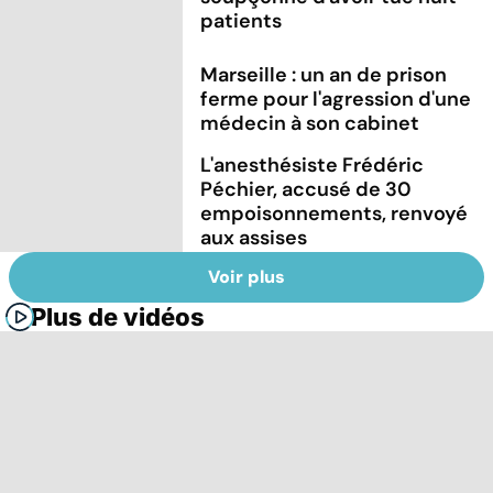
patients
Marseille : un an de prison
ferme pour l'agression d'une
médecin à son cabinet
L'anesthésiste Frédéric
Péchier, accusé de 30
empoisonnements, renvoyé
aux assises
Voir plus
Plus de vidéos