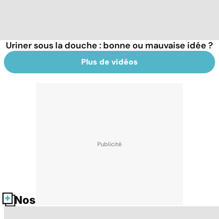
Uriner sous la douche : bonne ou mauvaise idée ?
Plus de vidéos
Nos fiches santé