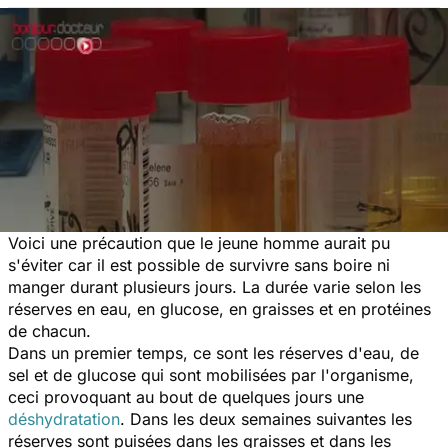
Voici une précaution que le jeune homme aurait pu
s'éviter car il est possible de survivre sans boire ni
manger durant plusieurs jours. La durée varie selon les
réserves en eau, en glucose, en graisses et en protéines
de chacun.
Dans un premier temps, ce sont les réserves d'eau, de
sel et de glucose qui sont mobilisées par l'organisme,
ceci provoquant au bout de quelques jours une
déshydratation
. Dans les deux semaines suivantes les
réserves sont puisées dans les graisses et dans les