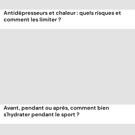
Antidépresseurs et chaleur : quels risques et
comment les limiter ?
Avant, pendant ou après, comment bien
s'hydrater pendant le sport ?