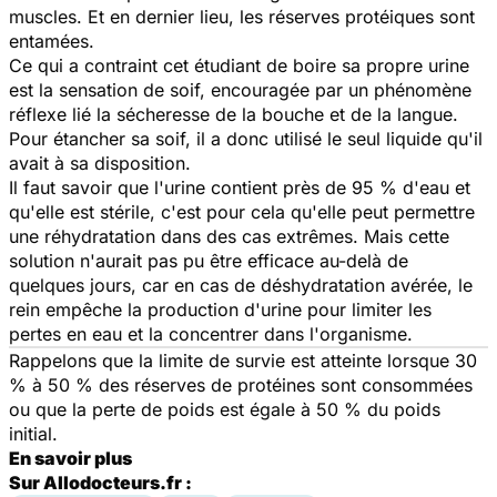
muscles. Et en dernier lieu, les réserves protéiques sont
entamées.
Ce qui a contraint cet étudiant de boire sa propre urine
est la sensation de soif, encouragée par un phénomène
réflexe lié la sécheresse de la bouche et de la langue.
Pour étancher sa soif, il a donc utilisé le seul liquide qu'il
avait à sa disposition.
Il faut savoir que l'urine contient près de 95 % d'eau et
qu'elle est stérile, c'est pour cela qu'elle peut permettre
une réhydratation dans des cas extrêmes. Mais cette
solution n'aurait pas pu être efficace au-delà de
quelques jours, car en cas de déshydratation avérée, le
rein empêche la production d'urine pour limiter les
pertes en eau et la concentrer dans l'organisme.
Rappelons que la limite de survie est atteinte lorsque 30
% à 50 % des réserves de protéines sont consommées
ou que la perte de poids est égale à 50 % du poids
initial.
En savoir plus
Sur Allodocteurs.fr :