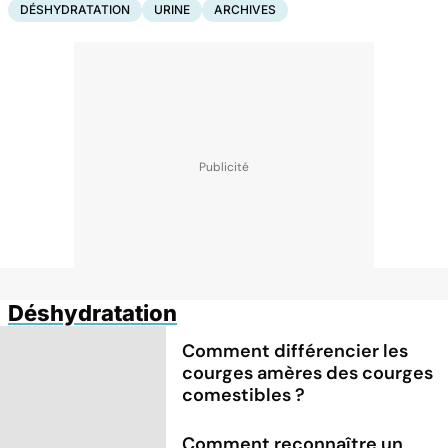
DÉSHYDRATATION
URINE
ARCHIVES
Déshydratation
Comment différencier les
courges amères des courges
comestibles ?
Comment reconnaître un