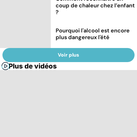
coup de chaleur chez l’enfant
?
Pourquoi l'alcool est encore
plus dangereux l'été
Voir plus
Plus de vidéos