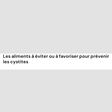
Les aliments à éviter ou à favoriser pour prévenir
les cystites