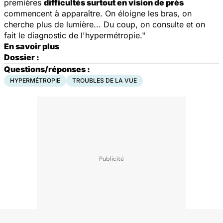
premières
difficultés surtout en vision de près
commencent à apparaître. On éloigne les bras, on
cherche plus de lumière... Du coup, on consulte et on
fait le diagnostic de l'hypermétropie."
En savoir plus
Dossier :
Questions/réponses :
HYPERMÉTROPIE
TROUBLES DE LA VUE