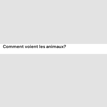
Comment voient les animaux?