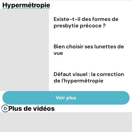
Hypermétropie
Existe-t-il des formes de
presbytie précoce ?
Bien choisir ses lunettes de
vue
Défaut visuel : la correction
de l'hypermétropie
Voir plus
Plus de vidéos