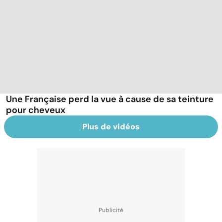
Une Française perd la vue à cause de sa teinture
pour cheveux
Plus de vidéos