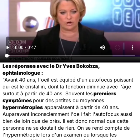
Les réponses avec le Dr Yves Bokobza,
ophtalmologue :
"Avant 40 ans, l'oeil est équipé d'un autofocus puissant
qui est le cristallin, dont la fonction diminue avec l'âge
surtout à partir de 40 ans. Souvent les
premiers
symptômes
pour des petites ou moyennes
hypermétropies
apparaissent à partir de 40 ans.
Auparavant inconsciemment l'oeil fait l'autofocus aussi
bien de loin que de près. Il est donc normal que cette
personne ne se doutait de rien. On se rend compte de
l'hypermétropie lors d'un examen ou lorsque les