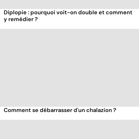
Diplopie : pourquoi voit-on double et comment
y remédier ?
Comment se débarrasser d'un chalazion ?