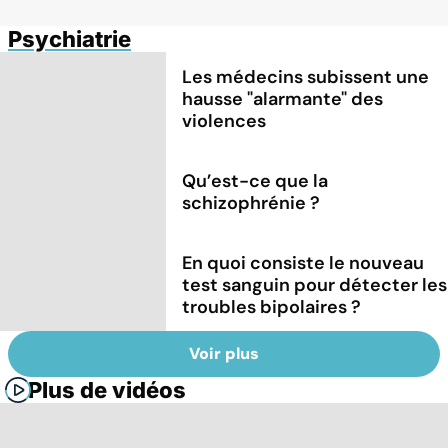
Psychiatrie
Les médecins subissent une
hausse "alarmante" des
violences
Qu’est-ce que la
schizophrénie ?
En quoi consiste le nouveau
test sanguin pour détecter les
troubles bipolaires ?
Voir plus
Plus de vidéos