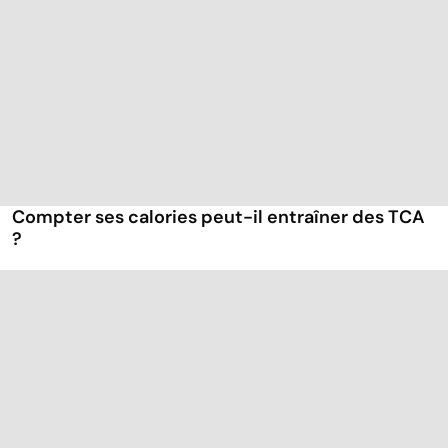
Compter ses calories peut-il entraîner des TCA
?