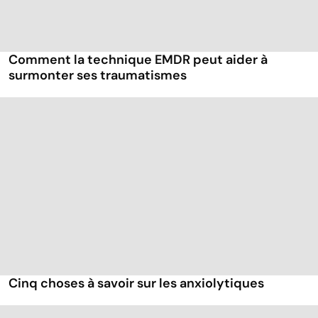
Comment la technique EMDR peut aider à
surmonter ses traumatismes
Cinq choses à savoir sur les anxiolytiques