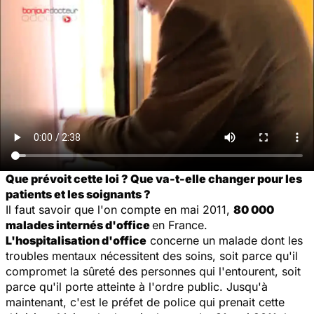
Que prévoit cette loi ? Que va-t-elle changer pour les
patients et les soignants ?
Il faut savoir que l'on compte en mai 2011,
80 000
malades internés d'office
en France.
L'hospitalisation d'office
concerne un malade dont les
troubles mentaux nécessitent des soins, soit parce qu'il
compromet la sûreté des personnes qui l'entourent, soit
parce qu'il porte atteinte à l'ordre public. Jusqu'à
maintenant, c'est le préfet de police qui prenait cette