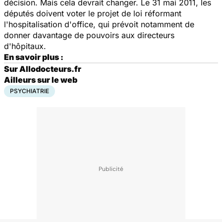
décision. Mais cela devrait changer. Le 31 mai 2011, les
députés doivent voter le projet de loi réformant
l'hospitalisation d'office, qui prévoit notamment de
donner davantage de pouvoirs aux directeurs
d'hôpitaux.
En savoir plus :
Sur Allodocteurs.fr
Ailleurs sur le web
PSYCHIATRIE