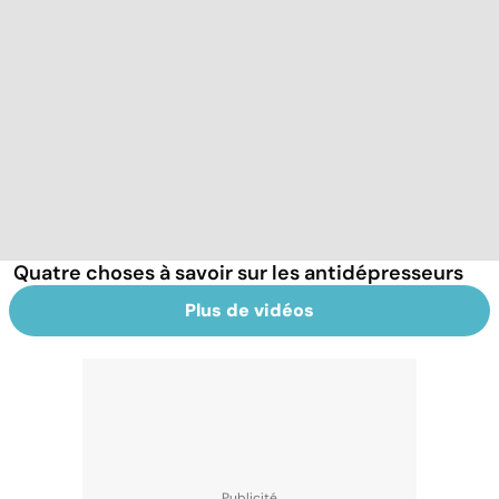
Quatre choses à savoir sur les antidépresseurs
Plus de vidéos