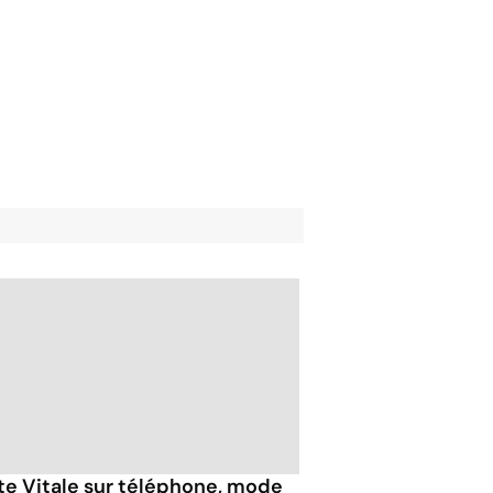
te Vitale sur téléphone, mode