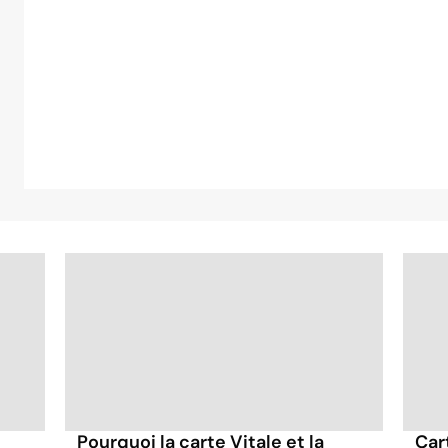
Pourquoi la carte Vitale et la
Car