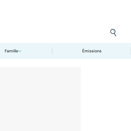
Famille
Émissions