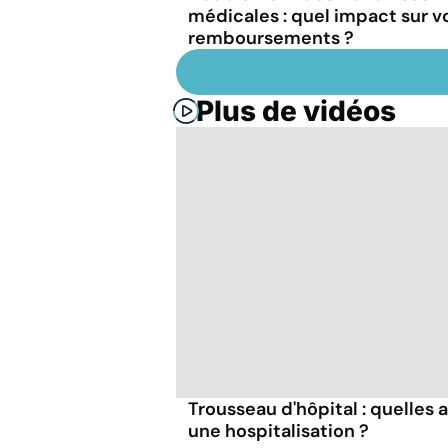
médicales : quel impact sur v
remboursements ?
Plus de vidéos
Trousseau d'hôpital : quelles 
une hospitalisation ?