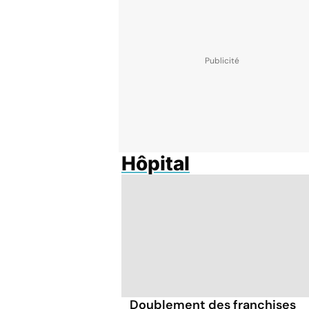
Hôpital
Doublement des franchises