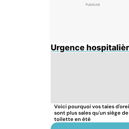
Urgence hospitaliè
Voici pourquoi vos taies d'orei
sont plus sales qu'un siège de
toilette en été