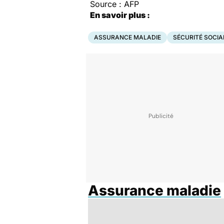
Source : AFP
En savoir plus :
ASSURANCE MALADIE
SÉCURITÉ SOCIA
Assurance maladie