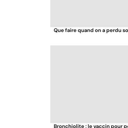
Que faire quand on a perdu so
Bronchiolite : le vaccin pour