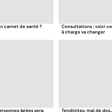
n carnet de santé ?
Consultations : voici 
à charge va changer
 personnes âgées sera
Tendinites, mal de dos.