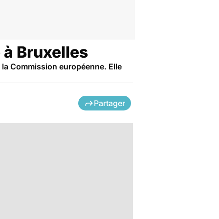
e à Bruxelles
 de la Commission européenne. Elle
Partager