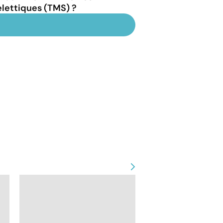
lettiques (TMS) ?