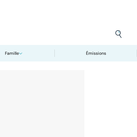
Famille
Émissions