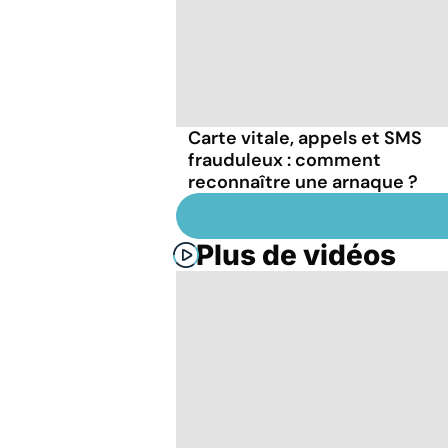
Carte vitale, appels et SMS
frauduleux : comment
reconnaître une arnaque ?
Plus de vidéos