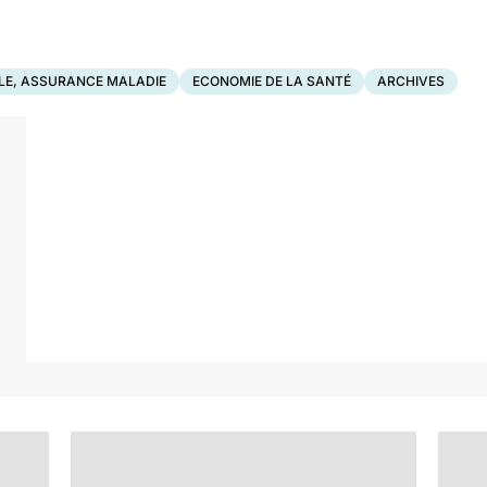
LE, ASSURANCE MALADIE
ECONOMIE DE LA SANTÉ
ARCHIVES