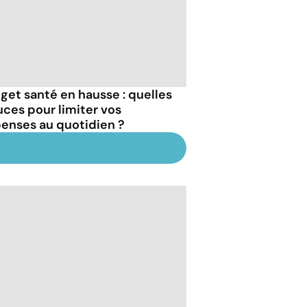
get santé en hausse : quelles
uces pour limiter vos
enses au quotidien ?