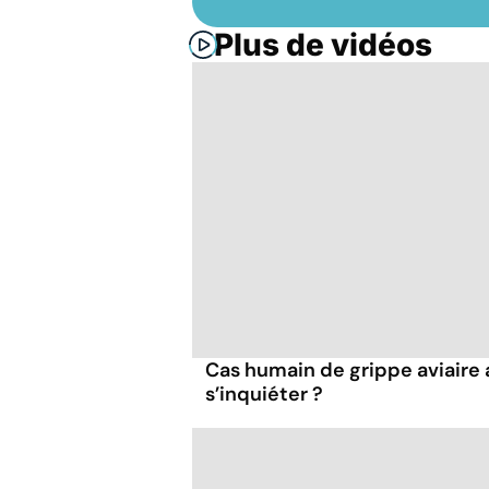
Plus de vidéos
Cas humain de grippe aviaire a
s’inquiéter ?