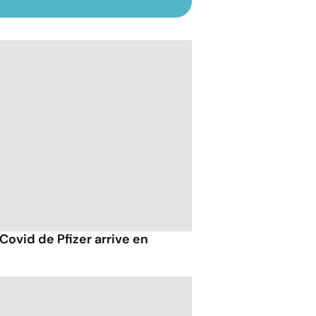
-Covid de Pfizer arrive en