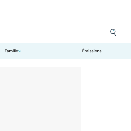
Famille
Émissions