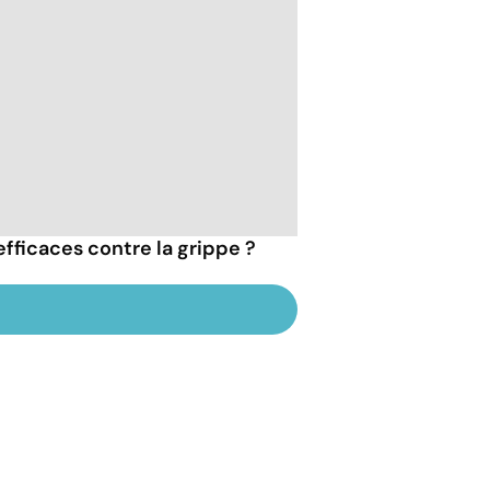
efficaces contre la grippe ?