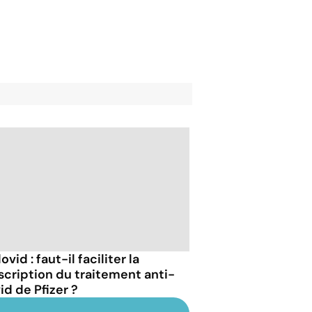
ovid : faut-il faciliter la
scription du traitement anti-
id de Pfizer ?