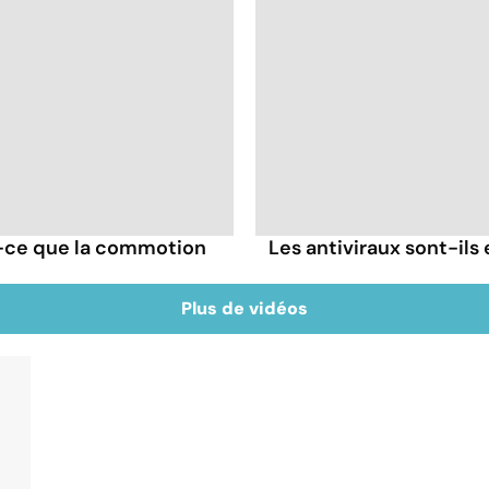
t-ce que la commotion
Les antiviraux sont-ils 
Plus de vidéos