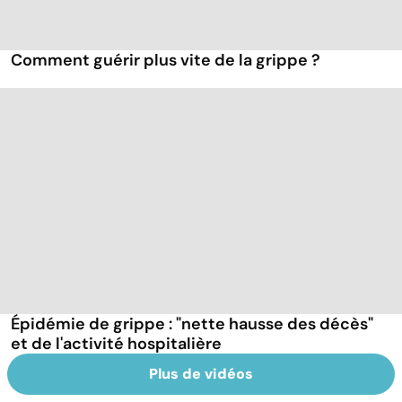
Comment guérir plus vite de la grippe ?
Épidémie de grippe : "nette hausse des décès"
et de l'activité hospitalière
Plus de vidéos