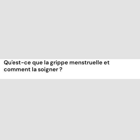
Qu'est-ce que la grippe menstruelle et
comment la soigner ?