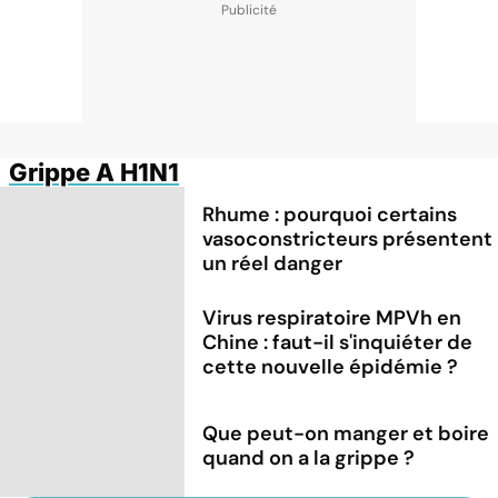
Grippe A H1N1
Rhume : pourquoi certains
vasoconstricteurs présentent
un réel danger
Virus respiratoire MPVh en
Chine : faut-il s'inquiéter de
cette nouvelle épidémie ?
Que peut-on manger et boire
quand on a la grippe ?