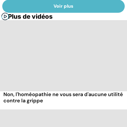
Voir plus
Plus de vidéos
Non, l'homéopathie ne vous sera d'aucune utilité
contre la grippe