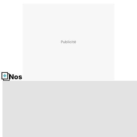
Nos fiches santé