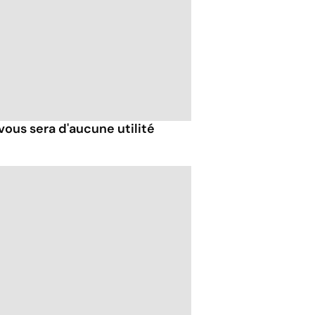
vous sera d'aucune utilité