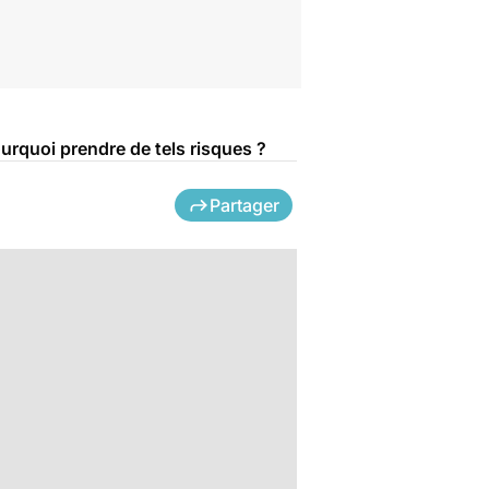
ourquoi prendre de tels risques ?
Partager