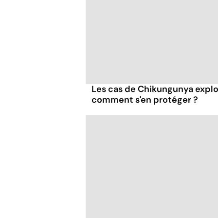
Les cas de Chikungunya explo
comment s'en protéger ?