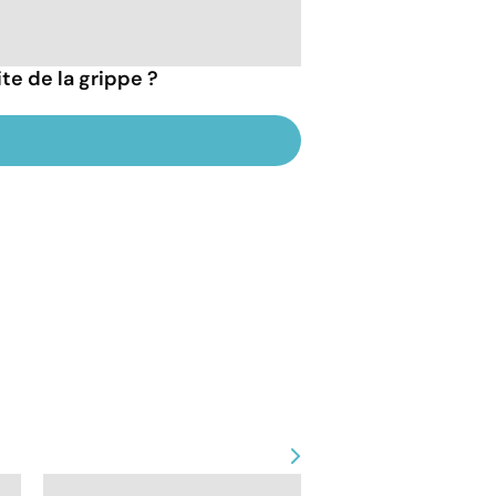
te de la grippe ?