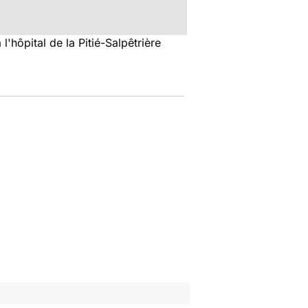
l'hôpital de la Pitié-Salpêtrière