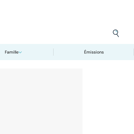
Famille
Émissions