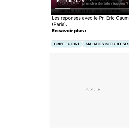
Les réponses avec le Pr. Eric Caumes
(Paris).
En savoir plus :
GRIPPE A H1N1
MALADIES INFECTIEUSES