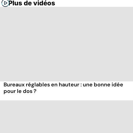
Plus de vidéos
Bureaux réglables en hauteur : une bonne idée
pour le dos ?