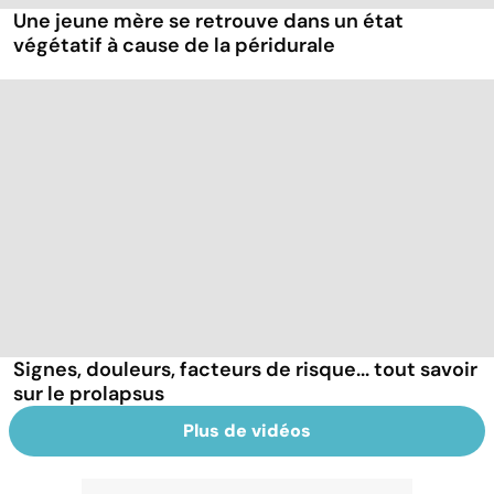
Une jeune mère se retrouve dans un état
végétatif à cause de la péridurale
Signes, douleurs, facteurs de risque... tout savoir
sur le prolapsus
Plus de vidéos