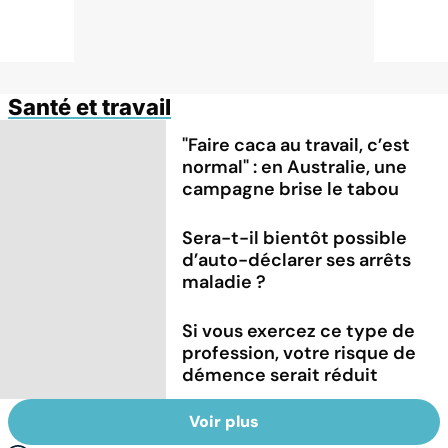
Santé et travail
"Faire caca au travail, c’est
normal" : en Australie, une
campagne brise le tabou
Sera-t-il bientôt possible
d’auto-déclarer ses arrêts
maladie ?
Si vous exercez ce type de
profession, votre risque de
démence serait réduit
Voir plus