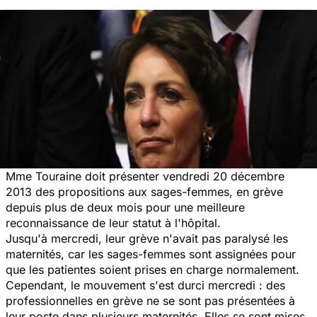
Mme Touraine doit présenter vendredi 20 décembre
2013 des propositions aux sages-femmes, en grève
depuis plus de deux mois pour une meilleure
reconnaissance de leur statut à l'hôpital.
Jusqu'à mercredi, leur grève n'avait pas paralysé les
maternités, car les sages-femmes sont assignées pour
que les patientes soient prises en charge normalement.
Cependant, le mouvement s'est durci mercredi : des
professionnelles en grève ne se sont pas présentées à
leur poste dans plusieurs maternités. Elles se sont mises