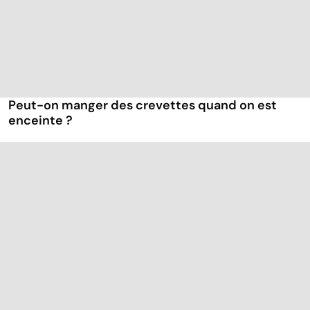
Peut-on manger des crevettes quand on est
enceinte ?