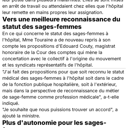
en arrêt de travail ou attendaient chez elles que l'hôpital
leur remette en mains propres leur assignation.
Vers une meilleure reconnaissance du
statut des sages-femmes
En ce qui concerne le statut des sages-femmes à
l'hôpital, Mme Touraine a de nouveau repris à son
compte les propositions d'Edouard Couty, magistrat
honoraire de la Cour des comptes qui mène la
concertation avec le collectif à l'origine du mouvement
et les syndicats représentatifs de l'hôpital.
"J'ai fait des propositions pour que soit reconnu le statut
médical des sages-femmes à l'hôpital soit dans le cadre
de la fonction publique hospitalière, soit à l'extérieur,
mais dans la perspective de reconnaissance du métier
de sage-femme comme profession médicale", a-t-elle
indiqué.
"Je souhaite que nous puissions trouver un accord", a
ajouté la ministre.
Plus d'autonomie pour les sages-