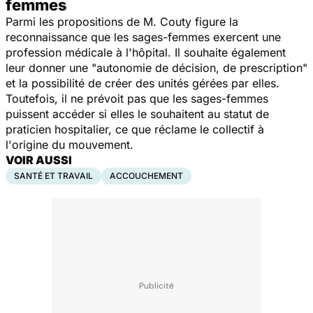
femmes
Parmi les propositions de M. Couty figure la
reconnaissance que les sages-femmes exercent une
profession médicale à l'hôpital. Il souhaite également
leur donner une "autonomie de décision, de prescription"
et la possibilité de créer des unités gérées par elles.
Toutefois, il ne prévoit pas que les sages-femmes
puissent accéder si elles le souhaitent au statut de
praticien hospitalier, ce que réclame le collectif à
l'origine du mouvement.
VOIR AUSSI
SANTÉ ET TRAVAIL
ACCOUCHEMENT