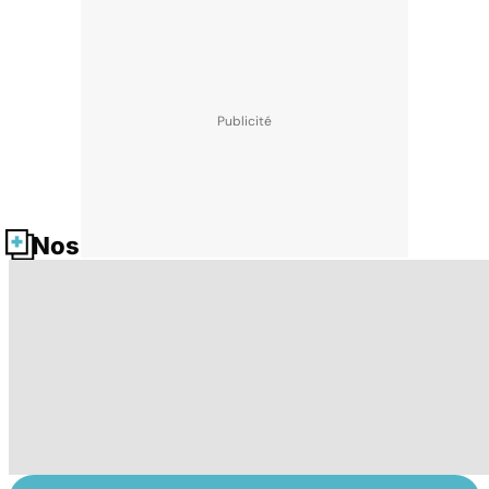
Nos fiches santé