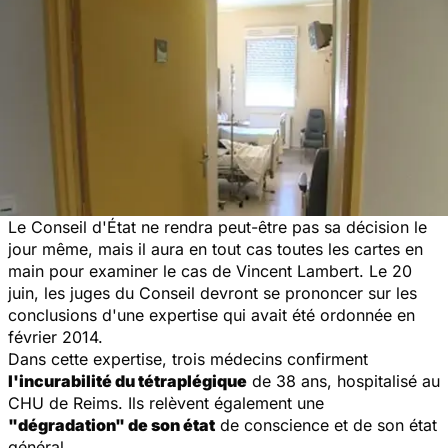
Le Conseil d'État ne rendra peut-être pas sa décision le
jour même, mais il aura en tout cas toutes les cartes en
main pour examiner le cas de Vincent Lambert. Le 20
juin, les juges du Conseil devront se prononcer sur les
conclusions d'une expertise qui avait été ordonnée en
février 2014.
Dans cette expertise, trois médecins confirment
l'incurabilité du tétraplégique
de 38 ans, hospitalisé au
CHU de Reims. Ils relèvent également une
"dégradation" de son état
de conscience et de son état
général.