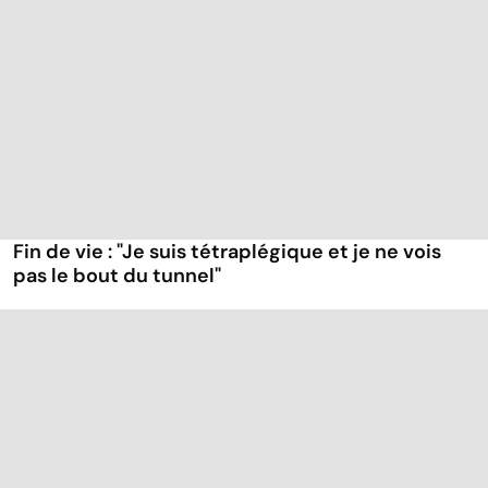
Fin de vie : "Je suis tétraplégique et je ne vois
pas le bout du tunnel"