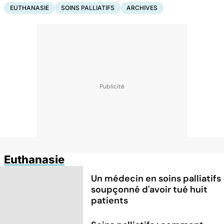
EUTHANASIE
SOINS PALLIATIFS
ARCHIVES
Euthanasie
Un médecin en soins palliatifs
soupçonné d'avoir tué huit
patients