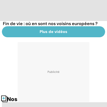
Fin de vie : où en sont nos voisins européens ?
Plus de vidéos
Nos fiches santé