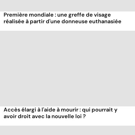
Première mondiale : une greffe de visage
réalisée à partir d'une donneuse euthanasiée
Accès élargi à l'aide à mourir : qui pourrait y
avoir droit avec la nouvelle loi ?