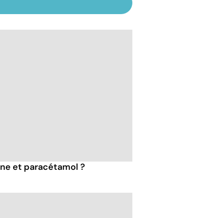
ine et paracétamol ?