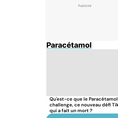
Paracétamol
Qu'est-ce que le Paracétamol
challenge, ce nouveau défi Ti
qui a fait un mort ?