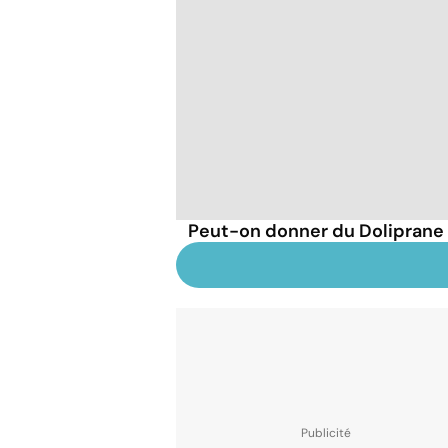
Peut-on donner du Doliprane 