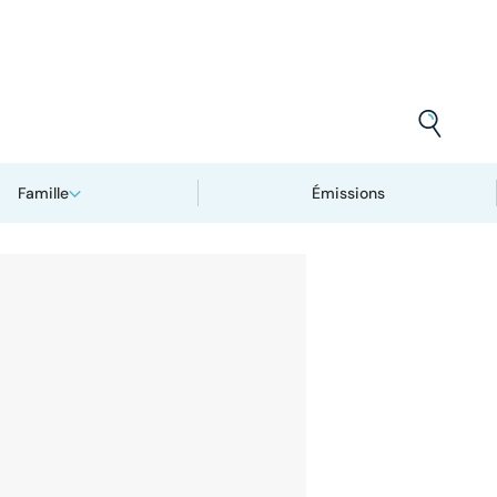
Famille
Émissions