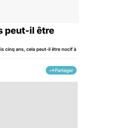
 peut-il être
 cinq ans, cela peut-il être nocif à
Partager