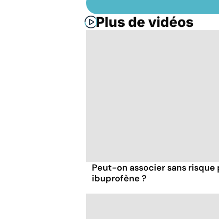
Plus de vidéos
Peut-on associer sans risque
ibuprofène ?