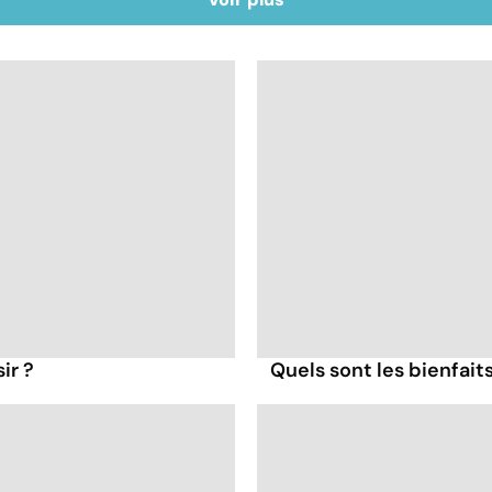
ir ?
Quels sont les bienfait