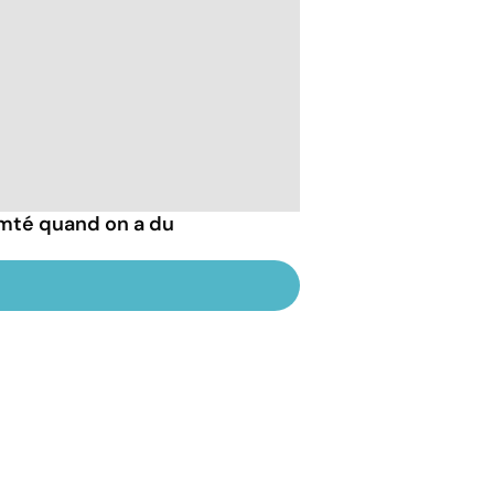
mté quand on a du