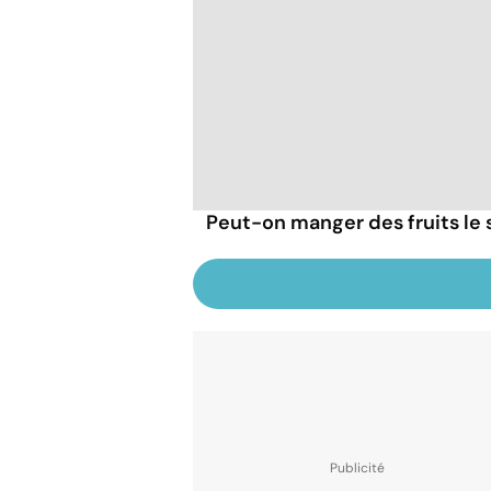
Peut-on manger des fruits le s