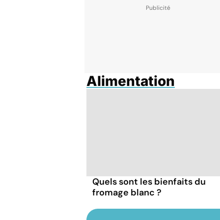
Alimentation
Quels sont les bienfaits du
fromage blanc ?