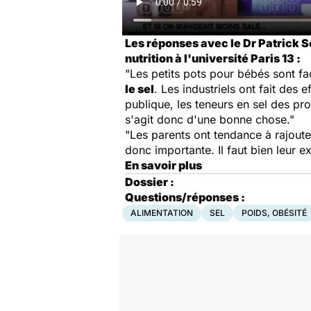
Les réponses avec le Dr Patrick S
nutrition à l'université Paris 13 :
"Les petits pots pour bébés sont fa
le sel
. Les industriels ont fait des
publique, les teneurs en sel des pro
s'agit donc d'une bonne chose."
"Les parents ont tendance à rajoute
donc importante. Il faut bien leur e
En savoir plus
Dossier :
Questions/réponses :
ALIMENTATION
SEL
POIDS, OBÉSITÉ