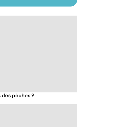
s des pêches ?