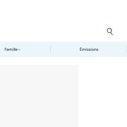
Famille
Émissions