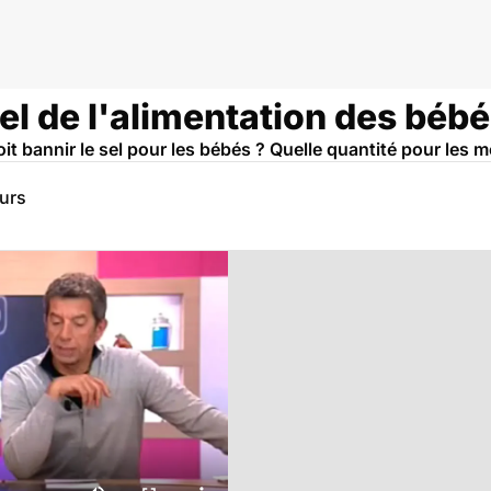
sel de l'alimentation des bébé
it bannir le sel pour les bébés ? Quelle quantité pour les m
eurs