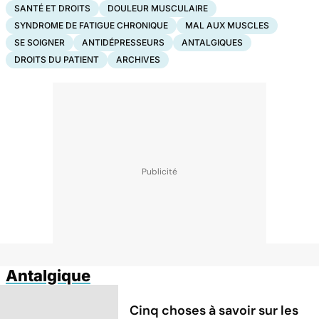
SANTÉ ET DROITS
DOULEUR MUSCULAIRE
SYNDROME DE FATIGUE CHRONIQUE
MAL AUX MUSCLES
SE SOIGNER
ANTIDÉPRESSEURS
ANTALGIQUES
DROITS DU PATIENT
ARCHIVES
Antalgique
Cinq choses à savoir sur les