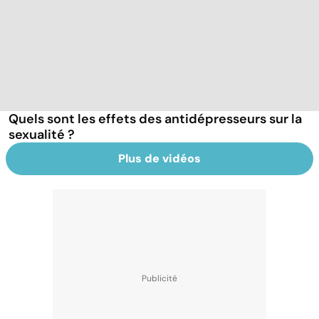
Quels sont les effets des antidépresseurs sur la
sexualité ?
Plus de vidéos