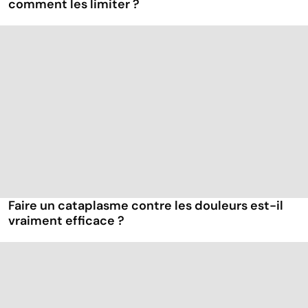
comment les limiter ?
Faire un cataplasme contre les douleurs est-il
vraiment efficace ?