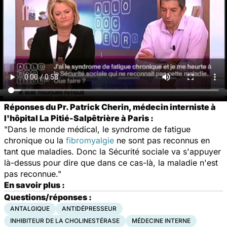
Réponses du Pr. Patrick Cherin, médecin interniste à
l'hôpital La Pitié-Salpêtrière à Paris :
"Dans le monde médical, le syndrome de fatigue
chronique ou la
fibromyalgie
ne sont pas reconnus en
tant que maladies. Donc la Sécurité sociale va s'appuyer
là-dessus pour dire que dans ce cas-là, la maladie n'est
pas reconnue."
En savoir plus :
Questions/réponses :
ANTALGIQUE
ANTIDÉPRESSEUR
INHIBITEUR DE LA CHOLINESTÉRASE
MÉDECINE INTERNE