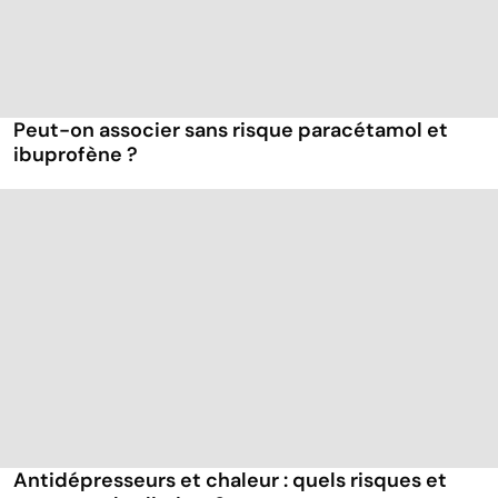
Peut-on associer sans risque paracétamol et
ibuprofène ?
Antidépresseurs et chaleur : quels risques et