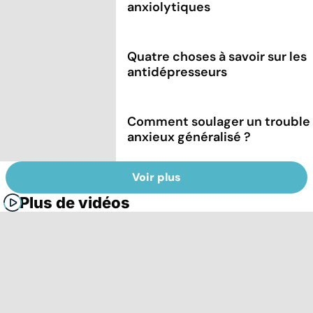
anxiolytiques
Quatre choses à savoir sur les
antidépresseurs
Comment soulager un trouble
anxieux généralisé ?
Voir plus
Plus de vidéos