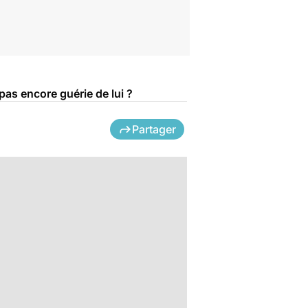
pas encore guérie de lui ?
Partager