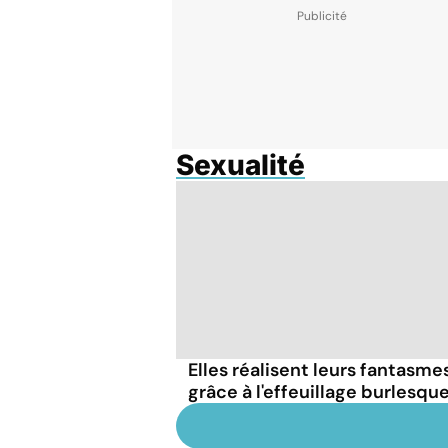
Sexualité
Elles réalisent leurs fantasme
grâce à l'effeuillage burlesqu