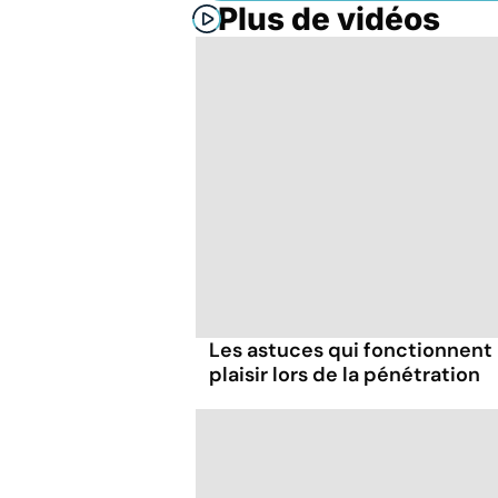
Plus de vidéos
Les astuces qui fonctionnent
plaisir lors de la pénétration