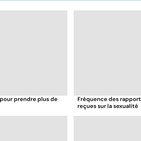
 pour prendre plus de
Fréquence des rapports
reçues sur la sexualité