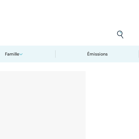
Famille
Émissions