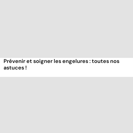
Prévenir et soigner les engelures : toutes nos
astuces !