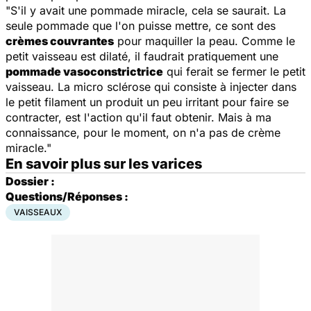
"S'il y avait une pommade miracle, cela se saurait. La
seule pommade que l'on puisse mettre, ce sont des
crèmes couvrantes
pour maquiller la peau. Comme le
petit vaisseau est dilaté, il faudrait pratiquement une
pommade vasoconstrictrice
qui ferait se fermer le petit
vaisseau. La micro sclérose qui consiste à injecter dans
le petit filament un produit un peu irritant pour faire se
contracter, est l'action qu'il faut obtenir. Mais à ma
connaissance, pour le moment, on n'a pas de crème
miracle."
En savoir plus sur les varices
Dossier :
Questions/Réponses :
VAISSEAUX