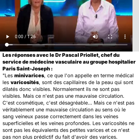
Les réponses avec le Dr Pascal Priollet, chef du
service de médecine vasculaire au groupe hospitalier
Paris Saint-Joseph :
"Les
minivarices
, ce que l'on appelle en terme médical
les
varicosités
, sont des capillaires de la peau qui sont
dilatés donc visibles. Normalement ils ne sont pas
visibles. Mais ce n'est pas une mauvaise circulation.
C'est cosmétique, c'est désagréable… Mais ce n'est pas
véritablement une mauvaise circulation au sens où le
sang veineux passe correctement dans les veines
superficielles et les veines profondes. Les varicosités ne
sont pas les équivalents des petites varices et ce n'est
pas non plus prédictif du fait d'avoir des varices.