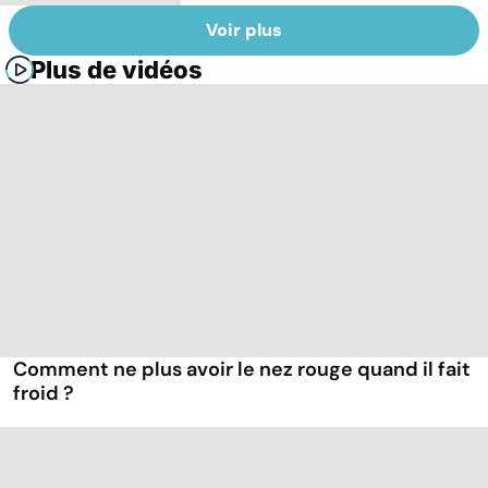
Voir plus
Plus de vidéos
Comment ne plus avoir le nez rouge quand il fait
froid ?