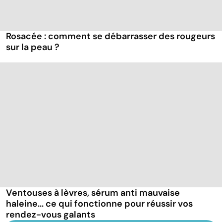
Rosacée : comment se débarrasser des rougeurs
sur la peau ?
Ventouses à lèvres, sérum anti mauvaise
haleine... ce qui fonctionne pour réussir vos
rendez-vous galants