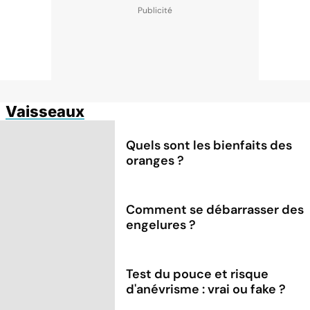
Vaisseaux
Quels sont les bienfaits des
oranges ?
Comment se débarrasser des
engelures ?
Test du pouce et risque
d'anévrisme : vrai ou fake ?