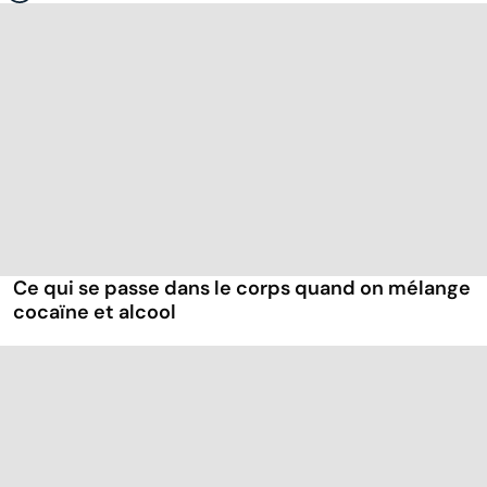
Ce qui se passe dans le corps quand on mélange
cocaïne et alcool