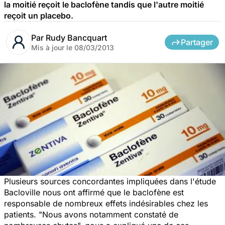
la moitié reçoit le baclofène tandis que l'autre moitié
reçoit un placebo.
Par
Rudy Bancquart
Partager
Mis à jour le
08/03/2013
Plusieurs sources concordantes impliquées dans l'étude
Bacloville nous ont affirmé que le baclofène est
responsable de nombreux effets indésirables chez les
patients. "Nous avons notamment constaté de