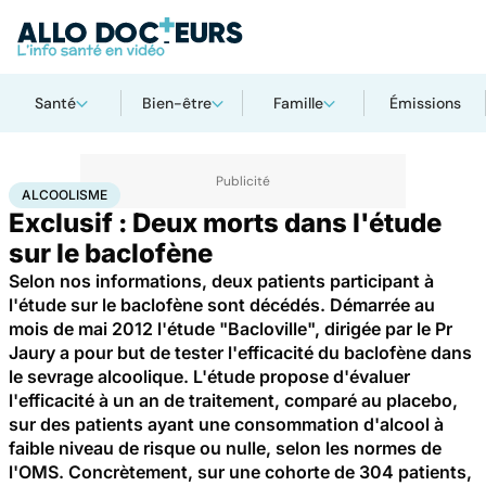
Santé
Bien-être
Famille
Émissions
Accueil
Santé
Alcoolisme
ALCOOLISME
Exclusif : Deux morts dans l'étude
sur le baclofène
Selon nos informations, deux patients participant à
l'étude sur le baclofène sont décédés. Démarrée au
mois de mai 2012 l'étude "Bacloville", dirigée par le Pr
Jaury a pour but de tester l'efficacité du baclofène dans
le sevrage alcoolique. L'étude propose d'évaluer
l'efficacité à un an de traitement, comparé au placebo,
sur des patients ayant une consommation d'alcool à
faible niveau de risque ou nulle, selon les normes de
l'OMS. Concrètement, sur une cohorte de 304 patients,