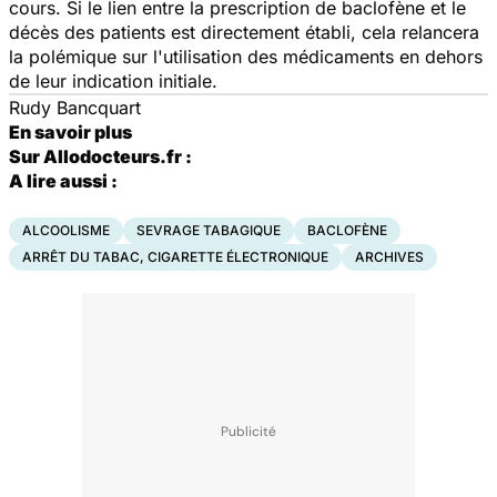
cours. Si le lien entre la prescription de baclofène et le
décès des patients est directement établi, cela relancera
la polémique sur l'utilisation des médicaments en dehors
de leur indication initiale.
Rudy Bancquart
En savoir plus
Sur Allodocteurs.fr :
A lire aussi :
ALCOOLISME
SEVRAGE TABAGIQUE
BACLOFÈNE
ARRÊT DU TABAC, CIGARETTE ÉLECTRONIQUE
ARCHIVES