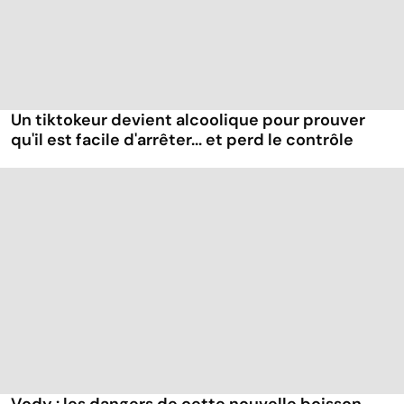
Un tiktokeur devient alcoolique pour prouver
qu'il est facile d'arrêter... et perd le contrôle