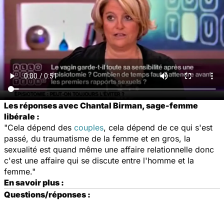
Les réponses avec Chantal Birman, sage-femme
libérale :
"Cela dépend des
couples
, cela dépend de ce qui s'est
passé, du traumatisme de la femme et en gros, la
sexualité est quand même une affaire relationnelle donc
c'est une affaire qui se discute entre l'homme et la
femme."
En savoir plus :
Questions/réponses :