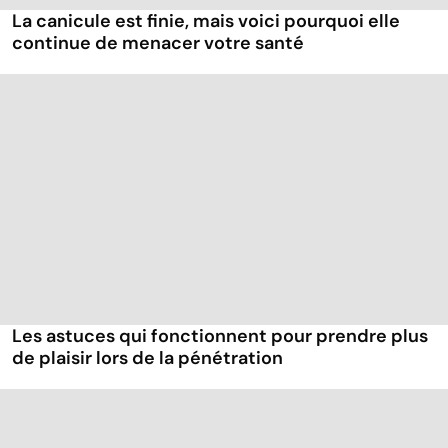
La canicule est finie, mais voici pourquoi elle
continue de menacer votre santé
Les astuces qui fonctionnent pour prendre plus
de plaisir lors de la pénétration