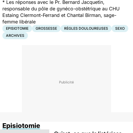
*
Les réponses avec le Pr. Bernard Jacquetin,
responsable du pôle de gynéco-obstétrique au CHU
Estaing Clermont-Ferrand et Chantal Birman, sage-
femme libérale
EPISIOTOMIE
GROSSESSE
RÈGLES DOULOUREUSES
SEXO
ARCHIVES
Episiotomie