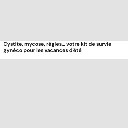
Cystite, mycose, règles... votre kit de survie
gynéco pour les vacances d'été