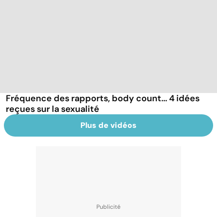
Fréquence des rapports, body count... 4 idées
reçues sur la sexualité
Plus de vidéos