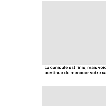
La canicule est finie, mais voi
continue de menacer votre s