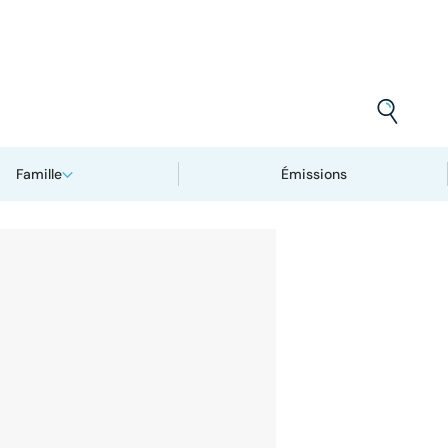
Famille
Émissions