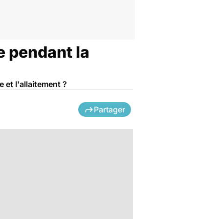
e pendant la
 et l'allaitement ?
Partager