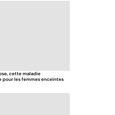
iose, cette maladie
e pour les femmes enceintes