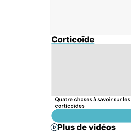
Corticoïde
Quatre choses à savoir sur les
corticoïdes
Plus de vidéos