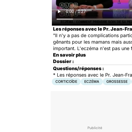
Les réponses avec le Pr. Jean-Fr
"Il n'y a pas de complications parti
gênants pour les mamans mais aussi 
important. L'eczéma n'est pas une fat
En savoir plus
Dossier :
Questions/réponses :
* Les réponses avec le Pr. Jean-F
CORTICOÏDE
ECZÉMA
GROSSESSE