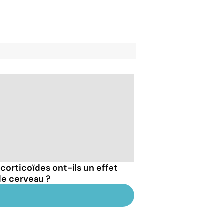
 corticoïdes ont-ils un effet
 le cerveau ?