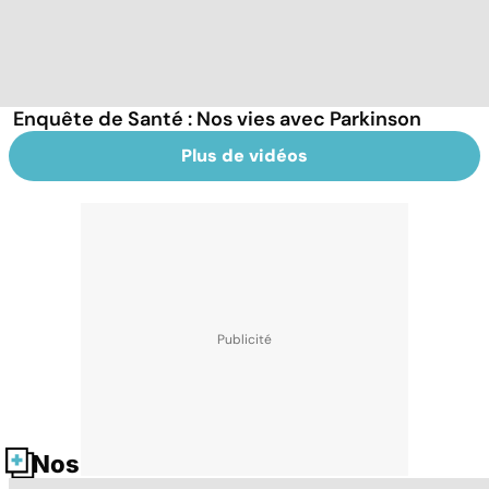
Enquête de Santé : Nos vies avec Parkinson
Plus de vidéos
Nos fiches santé