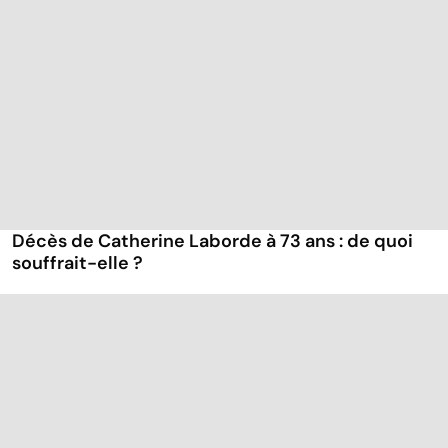
Décès de Catherine Laborde à 73 ans : de quoi
souffrait-elle ?