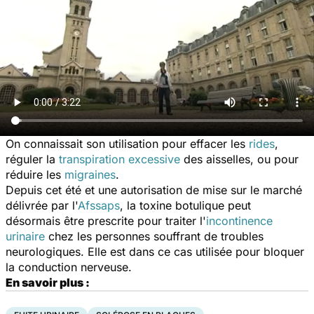
On connaissait son utilisation pour effacer les
rides
,
réguler la
transpiration excessive
des aisselles, ou pour
réduire les
migraines
.
Depuis cet été et une autorisation de mise sur le marché
délivrée par l'
Afssaps
, la toxine botulique peut
désormais être prescrite pour traiter l'
incontinence
urinaire
chez les personnes souffrant de troubles
neurologiques. Elle est dans ce cas utilisée pour bloquer
la conduction nerveuse.
En savoir plus :