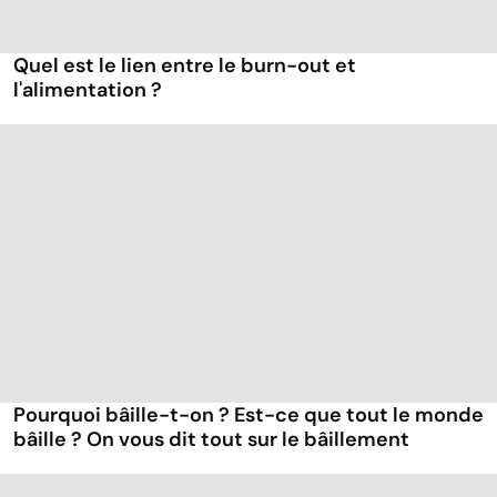
Quel est le lien entre le burn-out et
l'alimentation ?
Pourquoi bâille-t-on ? Est-ce que tout le monde
bâille ? On vous dit tout sur le bâillement