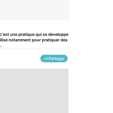
c'est une pratique qui se développe
tilisé notamment pour pratiquer des
.
Partager