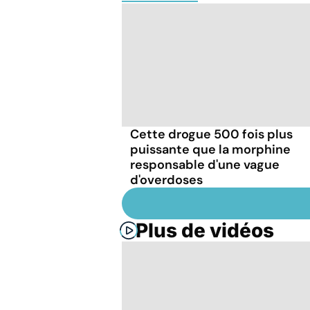
Cette drogue 500 fois plus
puissante que la morphine
responsable d'une vague
d'overdoses
Plus de vidéos