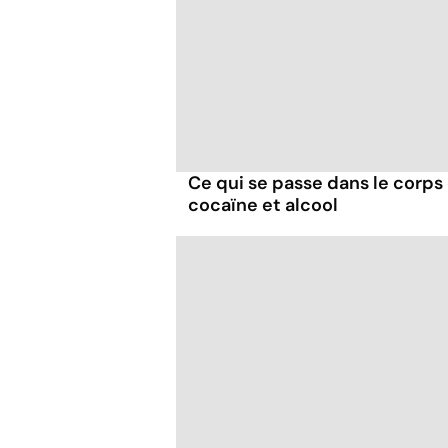
Ce qui se passe dans le corp
cocaïne et alcool