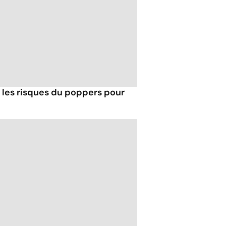
t les risques du poppers pour