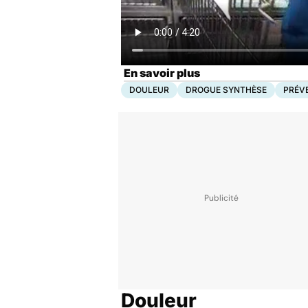
En savoir plus
DOULEUR
DROGUE SYNTHÈSE
PRÉV
Douleur