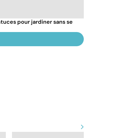
tuces pour jardiner sans se