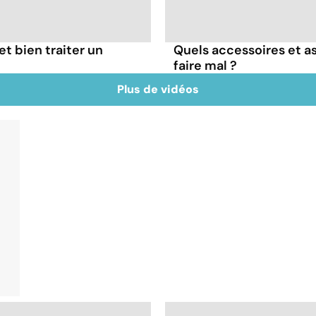
t bien traiter un
Quels accessoires et as
faire mal ?
Plus de vidéos