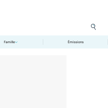
Famille
Émissions