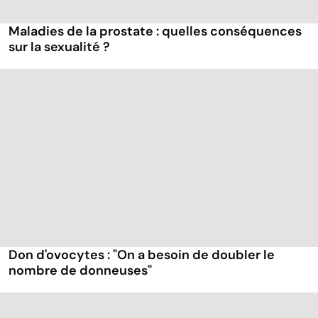
Maladies de la prostate : quelles conséquences
sur la sexualité ?
Don d'ovocytes : "On a besoin de doubler le
nombre de donneuses"