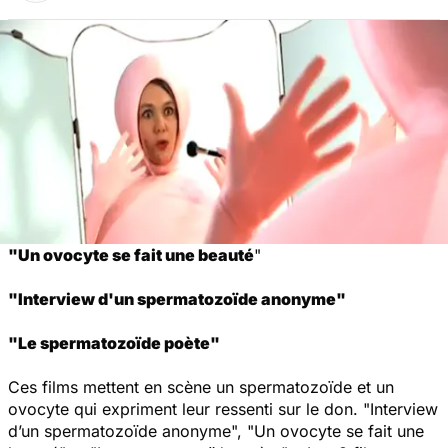
"Un ovocyte se fait une beauté
"
"Interview d'un spermatozoïde anonyme"
"Le spermatozoïde poète"
Ces films mettent en scène un spermatozoïde et un
ovocyte qui expriment leur ressenti sur le don. "Interview
d’un spermatozoïde anonyme", "Un ovocyte se fait une