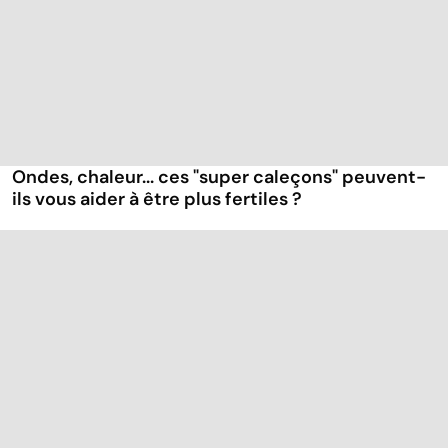
Ondes, chaleur... ces "super caleçons" peuvent-
ils vous aider à être plus fertiles ?