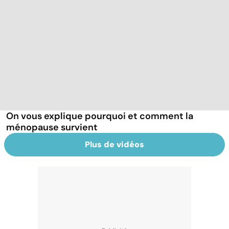
On vous explique pourquoi et comment la
ménopause survient
Plus de vidéos