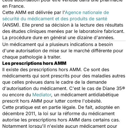
en France.
Cette AMM est délivrée par l'
Agence nationale de
sécurité du médicament et des produits de santé
(ANSM). Elle prend sa décision à la lecture des résultats
des études cliniques menées par le laboratoire fabricant.
La procédure dure en général une dizaine d'années.
Un médicament qui a plusieurs indications a besoin
d'une autorisation de mise sur le marché différente pour
chaque pathologie à traiter.
Les prescriptions hors AMM
Il existe des prescriptions hors AMM. Ce sont des
médicaments qui sont prescrits pour des maladies autres
que celles prévues dans le cadre de la demande
d'autorisation du médicament. C'est le cas de Diane 35®
ou encore du
Mediator
, un médicament antidiabétique
prescrit hors AMM pour lutter contre l'obésité.
Cette pratique est en partie légale. De fait, adoptée en
décembre 2011, la loi sur la réforme du médicament
autorise les prescriptions hors AMM dans certains cas.
Notamment lorsqu'il n'existe aucun médicament pour