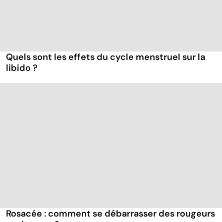
Quels sont les effets du cycle menstruel sur la
libido ?
Rosacée : comment se débarrasser des rougeurs