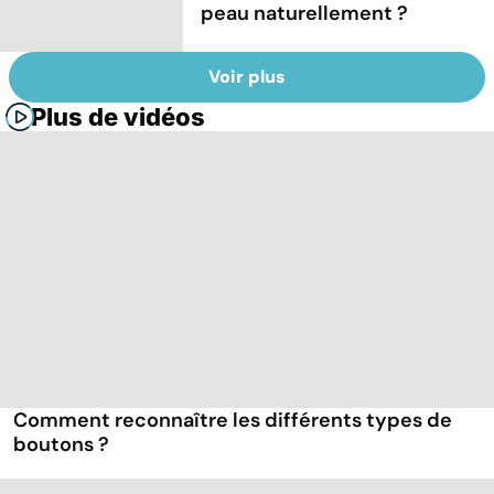
peau naturellement ?
Voir plus
Plus de vidéos
Comment reconnaître les différents types de
boutons ?