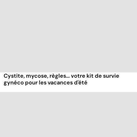
Cystite, mycose, règles... votre kit de survie
gynéco pour les vacances d'été