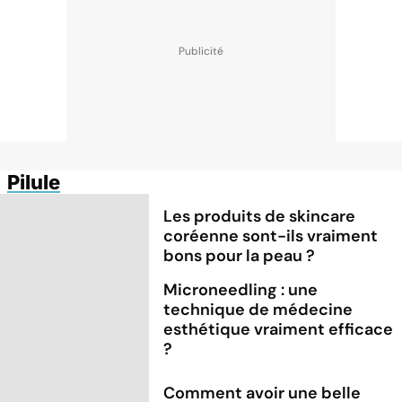
Pilule
Les produits de skincare
coréenne sont-ils vraiment
bons pour la peau ?
Microneedling : une
technique de médecine
esthétique vraiment efficace
?
Comment avoir une belle