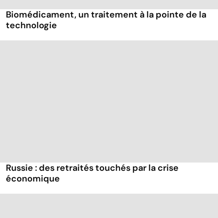
Biomédicament, un traitement à la pointe de la
technologie
Russie : des retraités touchés par la crise
économique