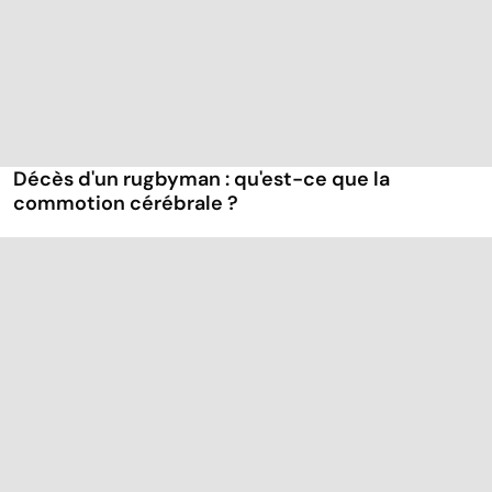
Décès d'un rugbyman : qu'est-ce que la
commotion cérébrale ?