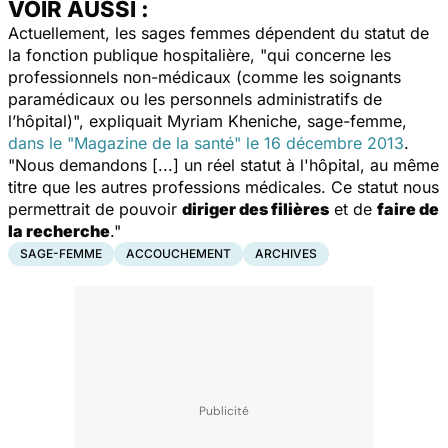
VOIR AUSSI :
Actuellement, les sages femmes dépendent du statut de
la fonction publique hospitalière, "qui concerne les
professionnels non-médicaux (comme les soignants
paramédicaux ou les personnels administratifs de
l’hôpital)", expliquait Myriam Kheniche, sage-femme,
dans le "Magazine de la santé" le 16 décembre 2013
.
"Nous demandons [...] un réel statut à l'hôpital, au même
titre que les autres professions médicales. Ce statut nous
permettrait de pouvoir
diriger des filières
et de
faire de
la recherche
."
SAGE-FEMME
ACCOUCHEMENT
ARCHIVES