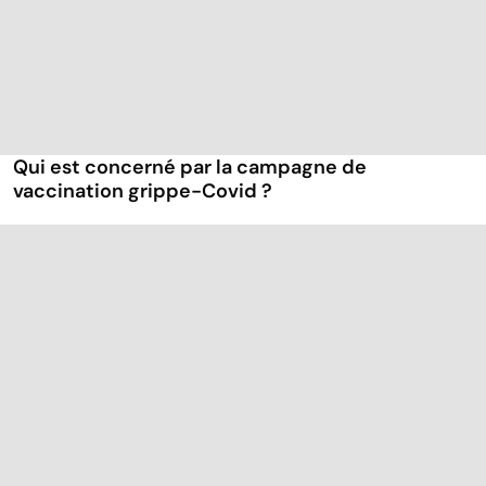
Qui est concerné par la campagne de
vaccination grippe-Covid ?