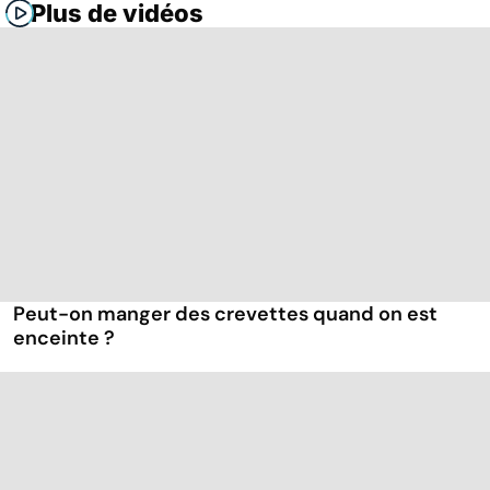
Plus de vidéos
Peut-on manger des crevettes quand on est
enceinte ?