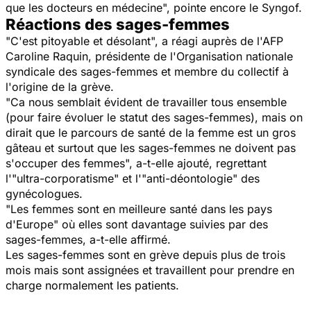
que les docteurs en médecine", pointe encore le Syngof.
Réactions des sages-femmes
"C'est pitoyable et désolant", a réagi auprès de l'AFP
Caroline Raquin, présidente de l'Organisation nationale
syndicale des sages-femmes et membre du collectif à
l'origine de la grève.
"Ca nous semblait évident de travailler tous ensemble
(pour faire évoluer le statut des sages-femmes), mais on
dirait que le parcours de santé de la femme est un gros
gâteau et surtout que les sages-femmes ne doivent pas
s'occuper des femmes", a-t-elle ajouté, regrettant
l'"ultra-corporatisme" et l'"anti-déontologie" des
gynécologues.
"Les femmes sont en meilleure santé dans les pays
d'Europe" où elles sont davantage suivies par des
sages-femmes, a-t-elle affirmé.
Les sages-femmes sont en grève depuis plus de trois
mois mais sont assignées et travaillent pour prendre en
charge normalement les patients.