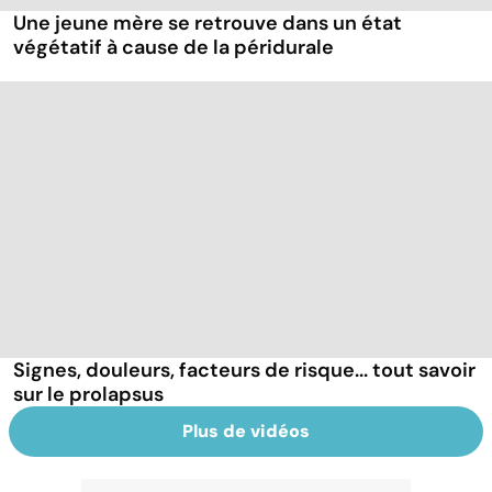
Une jeune mère se retrouve dans un état
végétatif à cause de la péridurale
Signes, douleurs, facteurs de risque... tout savoir
sur le prolapsus
Plus de vidéos