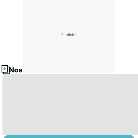
Nos fiches santé