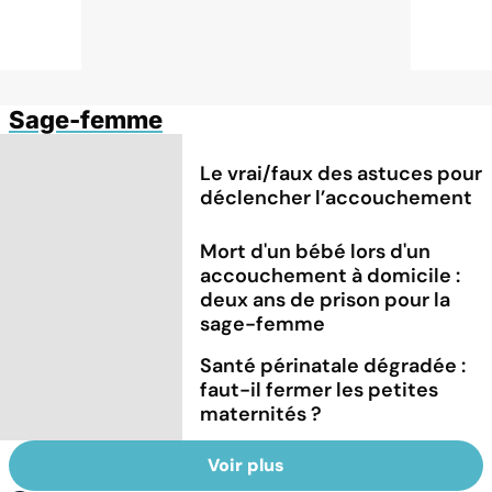
Sage-femme
Le vrai/faux des astuces pour
déclencher l’accouchement
Mort d'un bébé lors d'un
accouchement à domicile :
deux ans de prison pour la
sage-femme
Santé périnatale dégradée :
faut-il fermer les petites
maternités ?
Voir plus