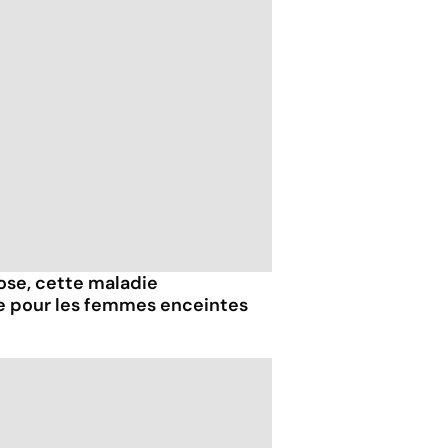
iose, cette maladie
e pour les femmes enceintes