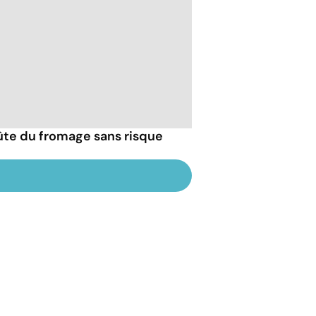
ûte du fromage sans risque