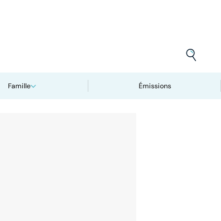
Famille
Émissions