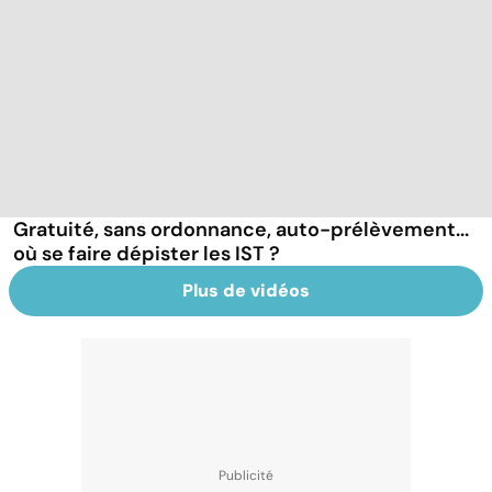
Gratuité, sans ordonnance, auto-prélèvement...
où se faire dépister les IST ?
Plus de vidéos