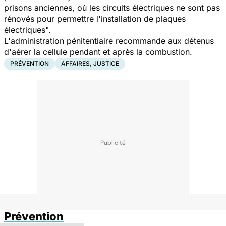
prisons anciennes, où les circuits électriques ne sont pas
rénovés pour permettre l'installation de plaques
électriques".
L'administration pénitentiaire recommande aux détenus
d'aérer la cellule pendant et après la combustion.
PRÉVENTION
AFFAIRES, JUSTICE
Prévention