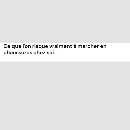
Ce que l'on risque vraiment à marcher en
chaussures chez soi