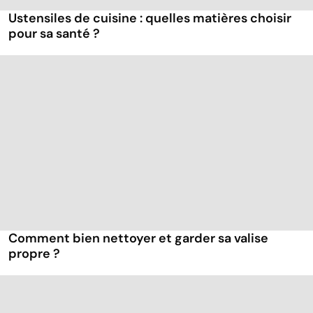
Ustensiles de cuisine : quelles matières choisir
pour sa santé ?
Comment bien nettoyer et garder sa valise
propre ?