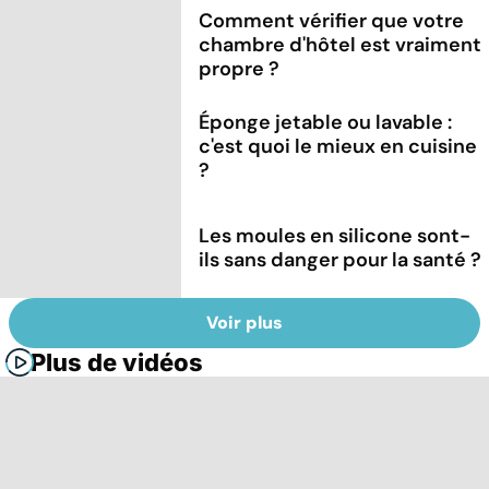
Comment vérifier que votre
chambre d'hôtel est vraiment
propre ?
Éponge jetable ou lavable :
c'est quoi le mieux en cuisine
?
Les moules en silicone sont-
ils sans danger pour la santé ?
Voir plus
Plus de vidéos