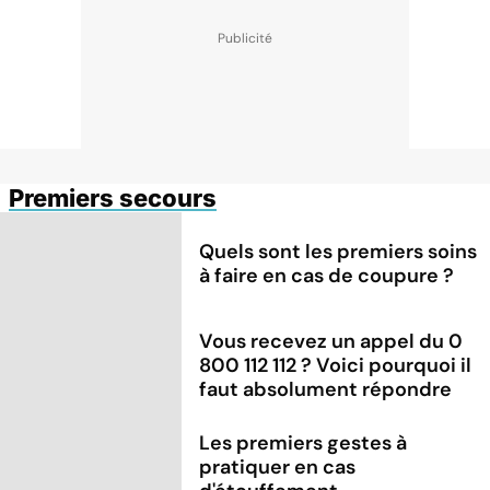
Premiers secours
Quels sont les premiers soins
à faire en cas de coupure ?
Vous recevez un appel du 0
800 112 112 ? Voici pourquoi il
faut absolument répondre
Les premiers gestes à
pratiquer en cas