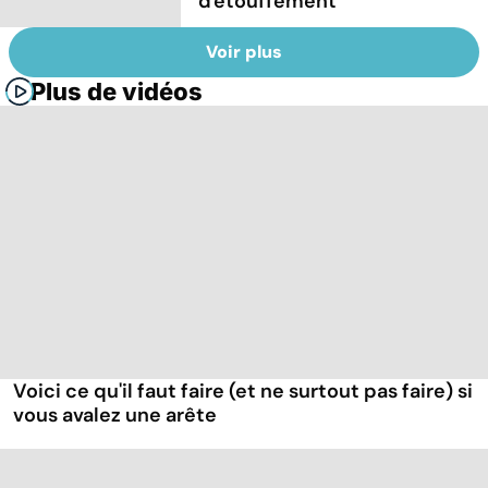
d'étouffement
Voir plus
Plus de vidéos
Voici ce qu'il faut faire (et ne surtout pas faire) si
vous avalez une arête