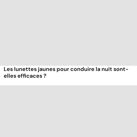
Les lunettes jaunes pour conduire la nuit sont-
elles efficaces ?