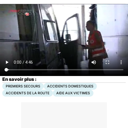
En savoir plus :
PREMIERS SECOURS
ACCIDENTS DOMESTIQUES
ACCIDENTS DE LA ROUTE
AIDE AUX VICTIMES