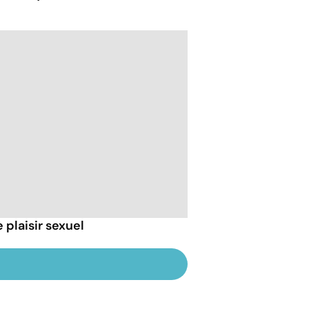
 plaisir sexuel