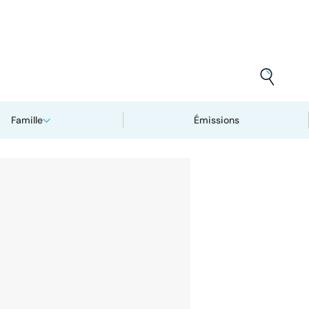
Famille
Émissions