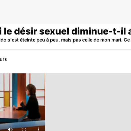
 le désir sexuel diminue-t-il
do s'est éteinte peu à peu, mais pas celle de mon mari. Ce
eurs