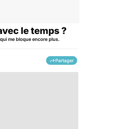
 avec le temps ?
 qui me bloque encore plus.
Partager