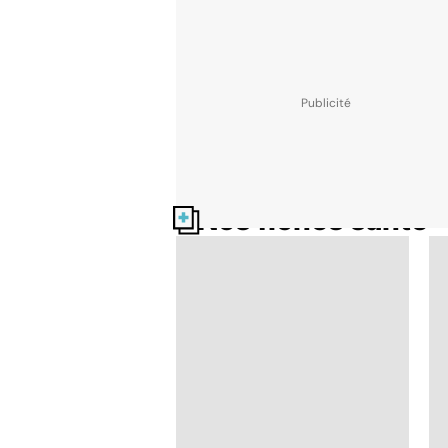
Nos fiches santé