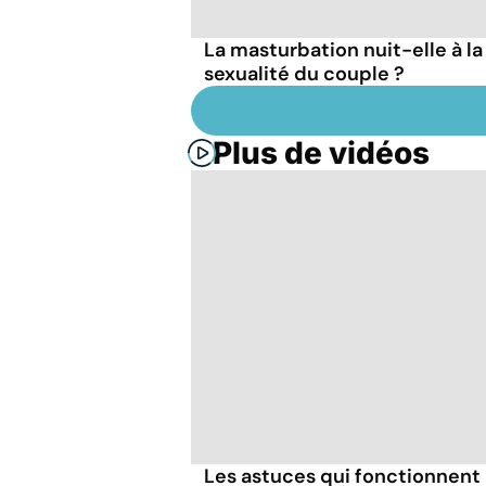
La masturbation nuit-elle à la
sexualité du couple ?
Plus de vidéos
Les astuces qui fonctionnent