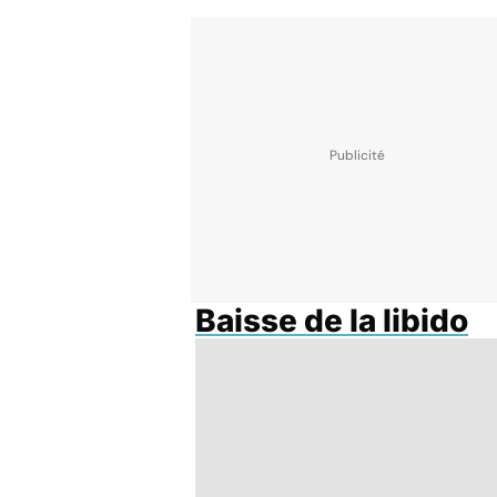
Baisse de la libido