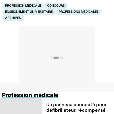
PROFESSION MÉDICALE
CONCOURS
ENSEIGNEMENT UNIVERSITAIRE
PROFESSIONS MÉDICALES
ARCHIVES
Profession médicale
Un panneau connecté pour
défibrillateur, récompensé