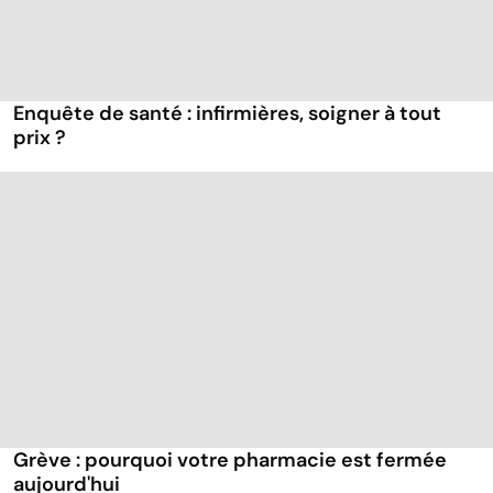
Enquête de santé : infirmières, soigner à tout
prix ?
Grève : pourquoi votre pharmacie est fermée
aujourd'hui