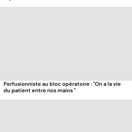
Perfusionniste au bloc opératoire : "On a la vie
du patient entre nos mains "