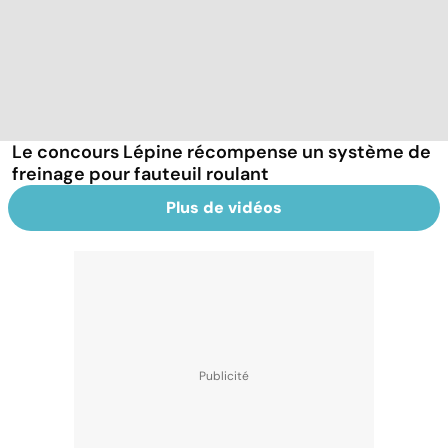
Le concours Lépine récompense un système de
freinage pour fauteuil roulant
Plus de vidéos