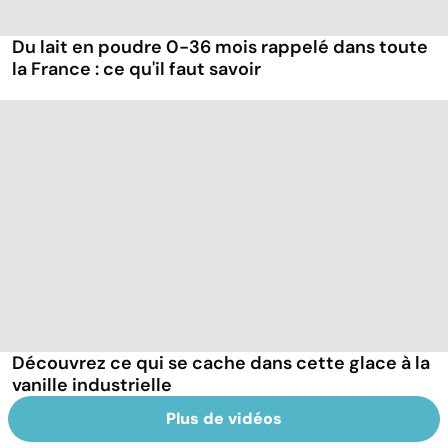
Du lait en poudre 0-36 mois rappelé dans toute
la France : ce qu'il faut savoir
Découvrez ce qui se cache dans cette glace à la
vanille industrielle
Plus de vidéos