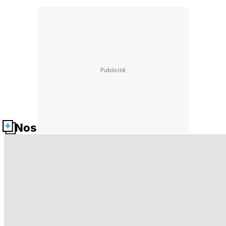
Nos fiches santé