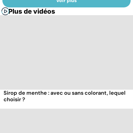
Voir plus
Plus de vidéos
Sirop de menthe : avec ou sans colorant, lequel
choisir ?