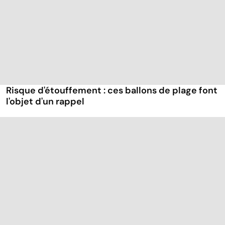
Risque d'étouffement : ces ballons de plage font
l'objet d'un rappel