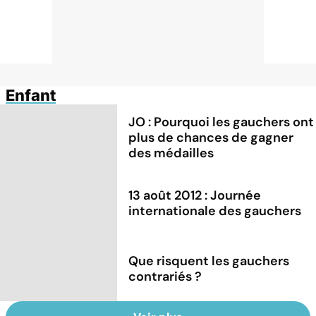
Enfant
JO : Pourquoi les gauchers ont
plus de chances de gagner
des médailles
13 août 2012 : Journée
internationale des gauchers
Que risquent les gauchers
contrariés ?