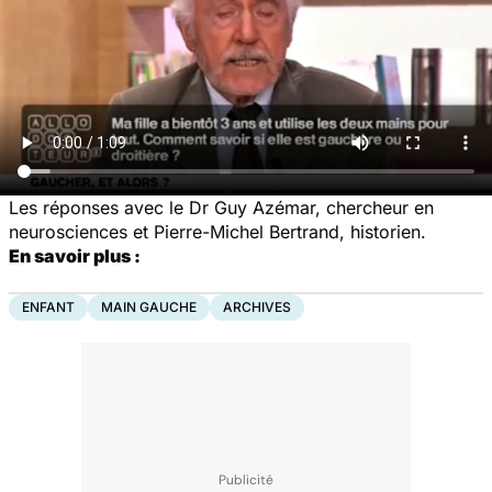
Les réponses avec le Dr Guy Azémar, chercheur en
neurosciences et Pierre-Michel Bertrand, historien.
En savoir plus :
ENFANT
MAIN GAUCHE
ARCHIVES