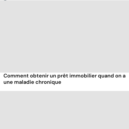
Comment obtenir un prêt immobilier quand on a
une maladie chronique