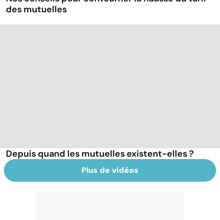
des mutuelles
Depuis quand les mutuelles existent-elles ?
Plus de vidéos