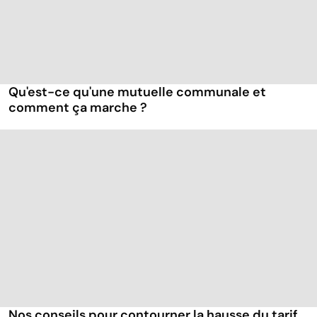
Qu'est-ce qu'une mutuelle communale et
comment ça marche ?
Nos conseils pour contourner la hausse du tarif