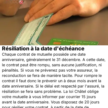
Résiliation à la date d'échéance
Chaque contrat de mutuelle possède une date
anniversaire, généralement le 31 décembre. A cette date,
le contrat peut être rompu, sans aucune justification, ni
pénalités. Si vous ne prévenez pas votre assureur, la
reconduction se fera de manière tacite. Pour rompre le
contrat il faut donc le prévenir un à deux mois avant la
date anniversaire. Si le délai est respecté par l'assuré, la
résiliation se fera sans problème. La loi Châtel oblige
votre mutuelle à vous informer par courrier 15 jours
avant la date anniversaire. Vous disposez de 20 jours
pour résilier votre contrat, à partir de la date de