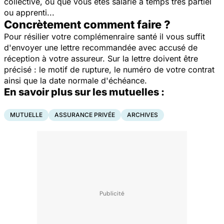
collective, ou que vous êtes salarié à temps très partiel
ou apprenti...
Concrètement comment faire ?
Pour résilier votre complémenraire santé il vous suffit
d'envoyer une lettre recommandée avec accusé de
réception à votre assureur. Sur la lettre doivent être
précisé : le motif de rupture, le numéro de votre contrat
ainsi que la date normale d'échéance.
En savoir plus sur les mutuelles :
MUTUELLE
ASSURANCE PRIVÉE
ARCHIVES