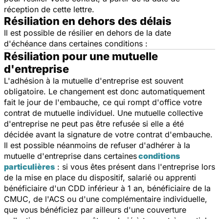
réception de cette lettre.
Résiliation en dehors des délais
Il est possible de résilier en dehors de la date
d'échéance dans certaines conditions :
Résiliation pour une mutuelle
d'entreprise
L'adhésion à la mutuelle d'entreprise est souvent
obligatoire. Le changement est donc automatiquement
fait le jour de l'embauche, ce qui rompt d'office votre
contrat de mutuelle individuel. Une mutuelle collective
d'entreprise ne peut pas être refusée si elle a été
décidée avant la signature de votre contrat d'embauche.
Il est possible néanmoins de refuser d'adhérer à la
mutuelle d'
entreprise dans certaines
conditions
particulières
: si vous êtes présent dans l'entreprise lors
de la mise en place du dispositif, salarié ou apprenti
bénéficiaire d'un CDD inférieur à 1 an, bénéficiaire de la
CMUC, de l'ACS ou d'une complémentaire individuelle,
que vous bénéficiez par ailleurs d'une couverture