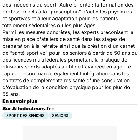
des médecins du sport. Autre priorité : la formation des
professionnels à la "prescription" d'activités physiques
et sportives et à leur adaptation pour les patients
totalement sédentaires ou les plus âgés.
Parmi les mesures concrètes, les experts préconisent la
mise en place d'ateliers de santé dans les stages de
préparation à la retraite ainsi que la création d'un carnet
de "santé sportive" pour les seniors à partir de 50 ans ou
des licences multifédérales permettant la pratique de
plusieurs sports adaptés au fil de l'avancée en âge. Le
rapport recommande également l'intégration dans les
contrats de complémentaires santé d'une consultation
d'évaluation de la condition physique pour les plus de
55 ans.
En savoir plus
Sur Allodocteurs.fr :
SPORT DES SENIORS
SENIORS