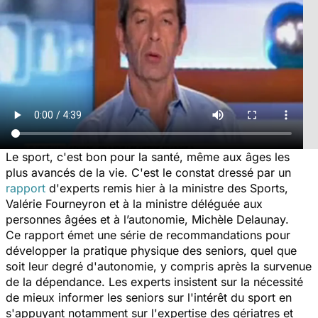
Le sport, c'est bon pour la santé, même aux âges les
plus avancés de la vie. C'est le constat dressé par un
rapport
d'experts remis hier à la ministre des Sports,
Valérie Fourneyron et à la ministre déléguée aux
personnes âgées et à l’autonomie, Michèle Delaunay.
Ce rapport émet une série de recommandations pour
développer la pratique physique des seniors, quel que
soit leur degré d'autonomie, y compris après la survenue
de la dépendance. Les experts insistent sur la nécessité
de mieux informer les seniors sur l'intérêt du sport en
s'appuyant notamment sur l'expertise des gériatres et