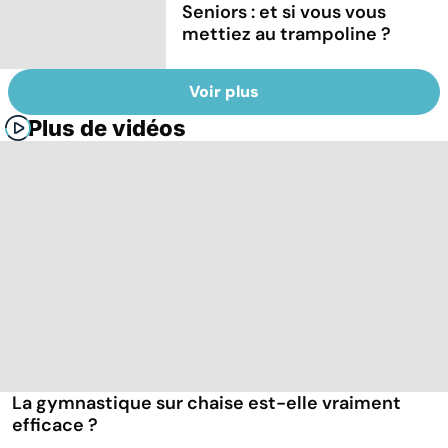
Seniors : et si vous vous
mettiez au trampoline ?
Voir plus
Plus de vidéos
La gymnastique sur chaise est-elle vraiment
efficace ?