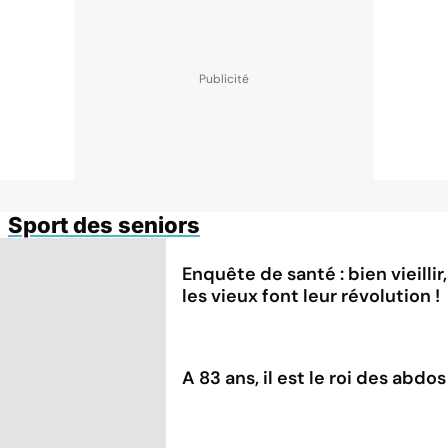
Sport des seniors
Enquête de santé : bien vieillir,
les vieux font leur révolution !
A 83 ans, il est le roi des abdos