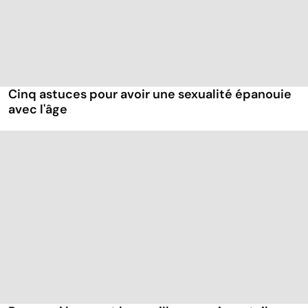
Cinq astuces pour avoir une sexualité épanouie
avec l'âge