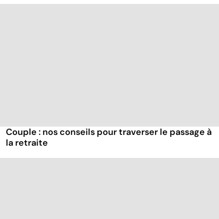
Couple : nos conseils pour traverser le passage à
la retraite