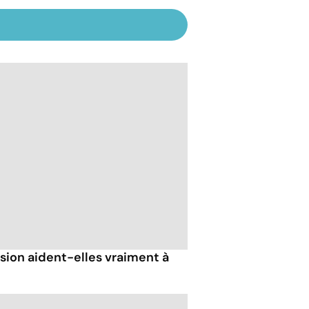
sion aident-elles vraiment à