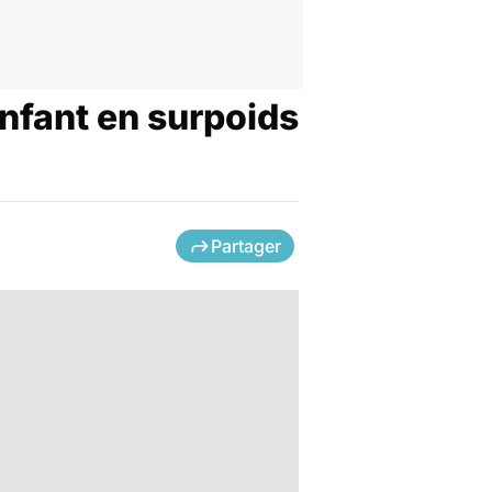
nfant en surpoids
Partager