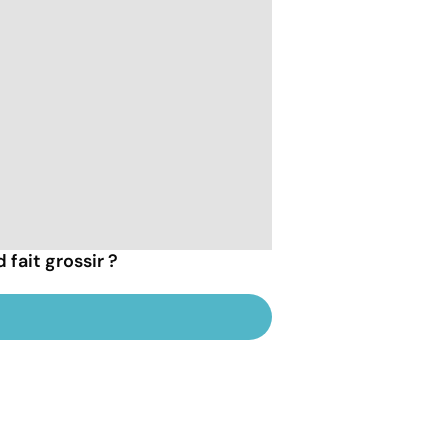
fait grossir ?