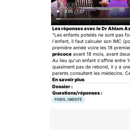
Les réponses avec le Dr Ahlam Azar
"Les enfants potelés ne sont pas fo
l'enfant, il faut calculer son IMC (
première année voire les 18 premier
précoce
avant 18 mois, avant deux
Au lieu qu'un enfant s'affine entre 
quasiment pas de rebond, il y a une
parents consultent les médecins. Ce
En savoir plus
Dossier :
Questions/réponses :
POIDS, OBÉSITÉ