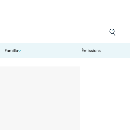
Famille
Émissions