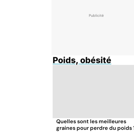
Poids, obésité
Quelles sont les meilleures
graines pour perdre du poids 