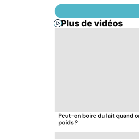
Plus de vidéos
Peut-on boire du lait quand 
poids ?