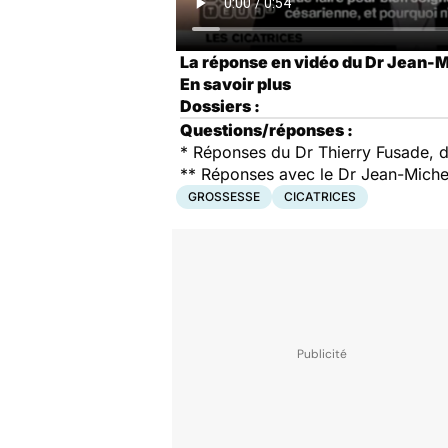
La réponse en vidéo du Dr Jean-
En savoir plus
Dossiers :
Questions/réponses :
* Réponses du Dr Thierry Fusade, 
**
Réponses avec le Dr Jean-Miche
GROSSESSE
CICATRICES