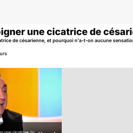
gner une cicatrice de césar
atrice de césarienne, et pourquoi n'a-t-on aucune sensatio
eurs