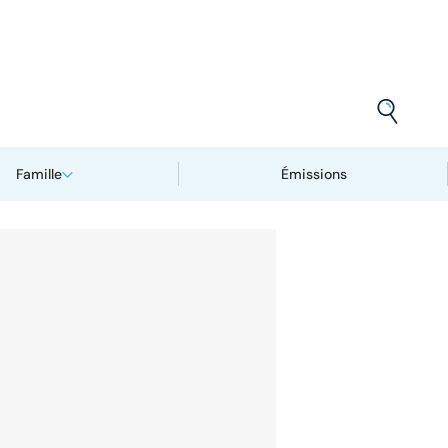
Famille
Émissions