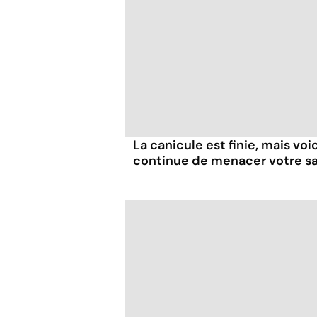
La canicule est finie, mais voi
continue de menacer votre s