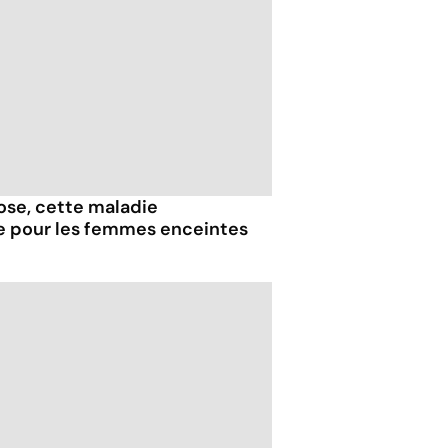
iose, cette maladie
e pour les femmes enceintes