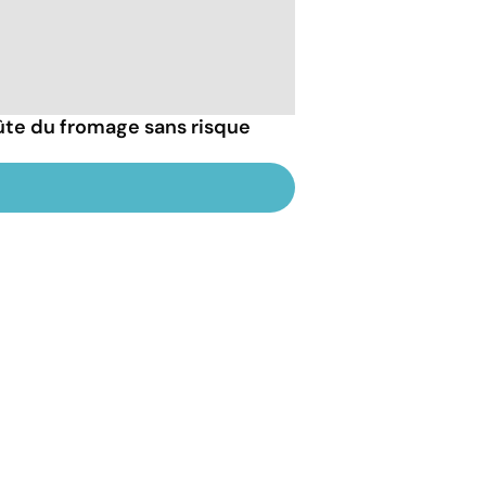
ûte du fromage sans risque