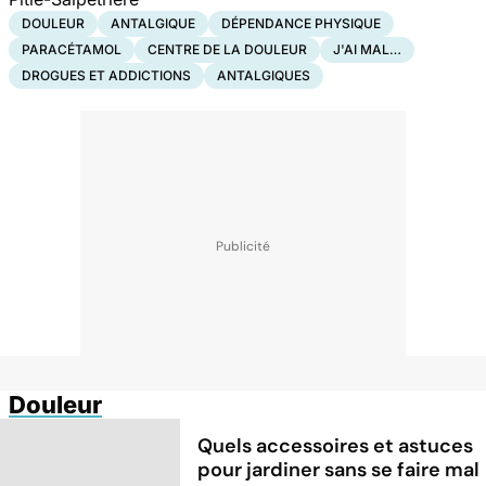
DOULEUR
ANTALGIQUE
DÉPENDANCE PHYSIQUE
PARACÉTAMOL
CENTRE DE LA DOULEUR
J'AI MAL…
DROGUES ET ADDICTIONS
ANTALGIQUES
Douleur
Quels accessoires et astuces
pour jardiner sans se faire mal