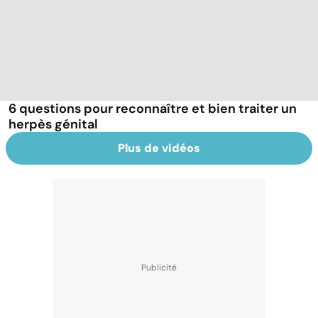
6 questions pour reconnaître et bien traiter un
herpès génital
Plus de vidéos