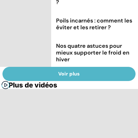
?
Poils incarnés : comment les
éviter et les retirer ?
Nos quatre astuces pour
mieux supporter le froid en
hiver
Voir plus
Plus de vidéos