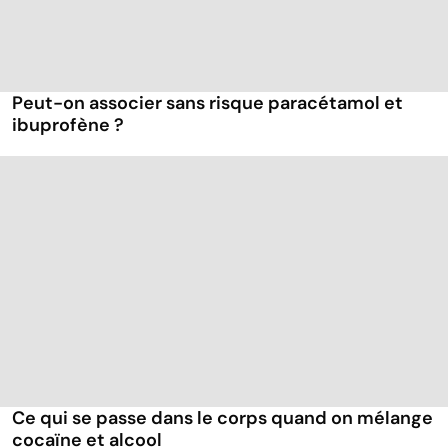
Peut-on associer sans risque paracétamol et
ibuprofène ?
Ce qui se passe dans le corps quand on mélange
cocaïne et alcool