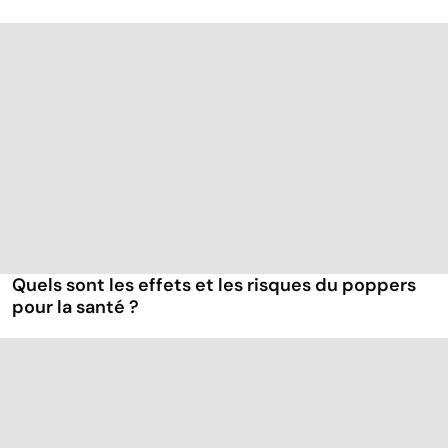
Quels sont les effets et les risques du poppers
pour la santé ?