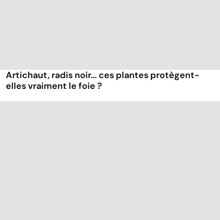
Artichaut, radis noir... ces plantes protègent-
elles vraiment le foie ?