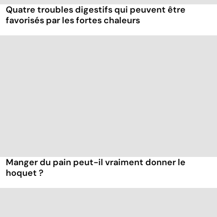
Quatre troubles digestifs qui peuvent être
favorisés par les fortes chaleurs
Manger du pain peut-il vraiment donner le
hoquet ?