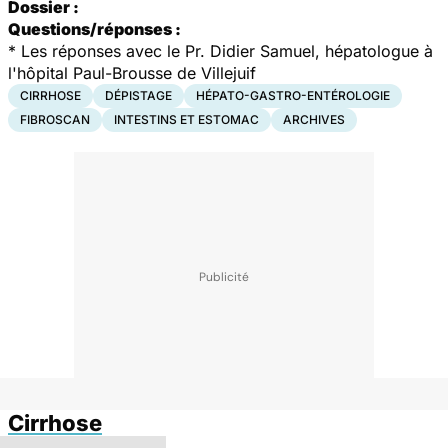
Dossier :
Questions/réponses :
* Les réponses avec le Pr. Didier Samuel, hépatologue à
l'hôpital Paul-Brousse de Villejuif
CIRRHOSE
DÉPISTAGE
HÉPATO-GASTRO-ENTÉROLOGIE
FIBROSCAN
INTESTINS ET ESTOMAC
ARCHIVES
Cirrhose