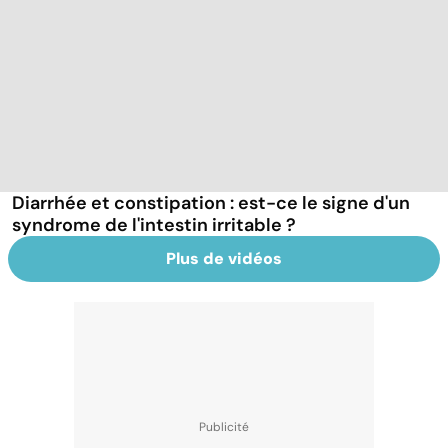
Diarrhée et constipation : est-ce le signe d'un
syndrome de l'intestin irritable ?
Plus de vidéos