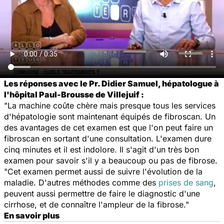
Les réponses avec le Pr. Didier Samuel, hépatologue à
l'hôpital Paul-Brousse de Villejuif :
"La machine coûte chère mais presque tous les services
d'hépatologie sont maintenant équipés de fibroscan. Un
des avantages de cet examen est que l'on peut faire un
fibroscan en sortant d'une consultation. L'examen dure
cinq minutes et il est indolore. Il s'agit d'un très bon
examen pour savoir s'il y a beaucoup ou pas de fibrose.
"Cet examen permet aussi de suivre l'évolution de la
maladie. D'autres méthodes comme des
prises de sang
,
peuvent aussi permettre de faire le diagnostic d'une
cirrhose, et de connaître l'ampleur de la fibrose."
En savoir plus