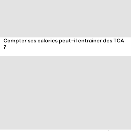
Compter ses calories peut-il entraîner des TCA
?