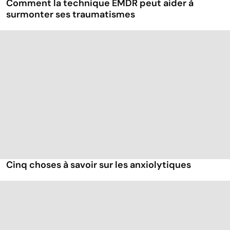
Comment la technique EMDR peut aider à
surmonter ses traumatismes
Cinq choses à savoir sur les anxiolytiques