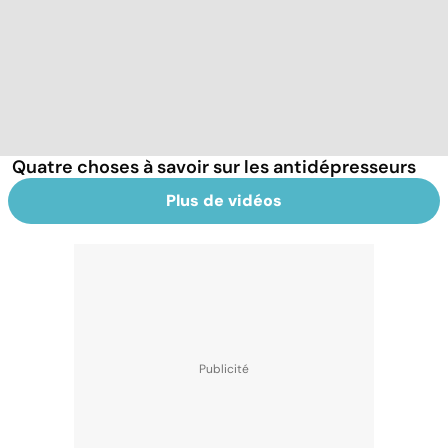
Quatre choses à savoir sur les antidépresseurs
Plus de vidéos