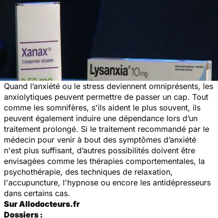
Quand l’anxiété ou le stress deviennent omniprésents, les
anxiolytiques peuvent permettre de passer un cap. Tout
comme les somnifères, s'ils aident le plus souvent, ils
peuvent également induire une dépendance lors d’un
traitement prolongé. Si le traitement recommandé par le
médecin pour venir à bout des symptômes d’anxiété
n'est plus suffisant, d’autres possibilités doivent être
envisagées comme les thérapies comportementales, la
psychothérapie, des techniques de relaxation,
l'accupuncture, l'hypnose ou encore les antidépresseurs
dans certains cas.
Sur Allodocteurs.fr
Dossiers :