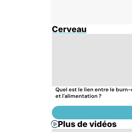
Cerveau
Quel est le lien entre le burn
et l'alimentation ?
Plus de vidéos