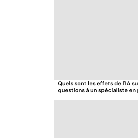
Quels sont les effets de l'IA s
questions à un spécialiste en