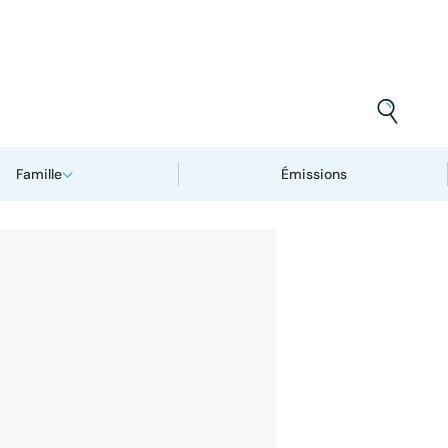
Famille
Émissions