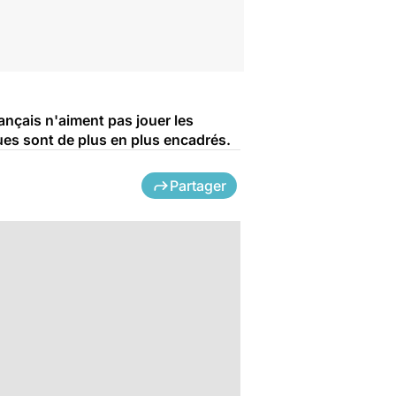
rançais n'aiment pas jouer les
ues sont de plus en plus encadrés.
Partager