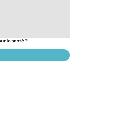
ur la santé ?