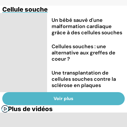
Cellule souche
Un bébé sauvé d'une
malformation cardiaque
grâce à des cellules souches
Cellules souches : une
alternative aux greffes de
coeur ?
Une transplantation de
cellules souches contre la
sclérose en plaques
Voir plus
Plus de vidéos