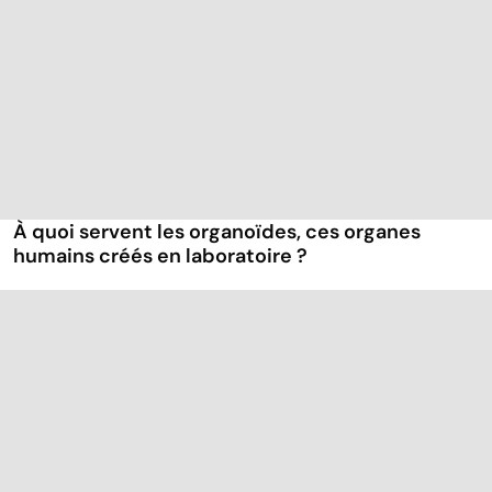
À quoi servent les organoïdes, ces organes
humains créés en laboratoire ?