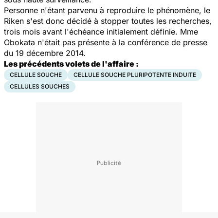
Personne n'étant parvenu à reproduire le phénomène, le
Riken s'est donc décidé à stopper toutes les recherches,
trois mois avant l'échéance initialement définie.
Mme
Obokata n'était pas présente à la conférence de presse
du 19 décembre 2014.
Les précédents volets de l'affaire :
CELLULE SOUCHE
CELLULE SOUCHE PLURIPOTENTE INDUITE
CELLULES SOUCHES