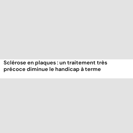
Sclérose en plaques : un traitement très
précoce diminue le handicap à terme