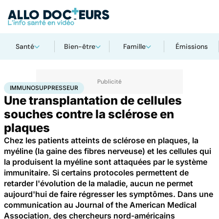
Santé
Bien-être
Famille
Émissions
Accueil
Santé
Immunosuppresseur
IMMUNOSUPPRESSEUR
Une transplantation de cellules
souches contre la sclérose en
plaques
Chez les patients atteints de sclérose en plaques, la
myéline (la gaine des fibres nerveuse) et les cellules qui
la produisent la myéline sont attaquées par le système
immunitaire. Si certains protocoles permettent de
retarder l'évolution de la maladie, aucun ne permet
aujourd'hui de faire régresser les symptômes. Dans une
communication au Journal of the American Medical
Association, des chercheurs nord-américains