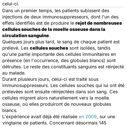
celui-ci.
Dans un premier temps, les patients subissent des
injections de deux immunosuppresseurs, dont l'un des
effets identifiés est de produire le
rejet de nombreuses
cellules souches de la moelle osseuse dans la
circulation sanguine
.
Quelques jours plus tard, le sang de chaque patient est
prélevé. Les
cellules souches
sont isolées, tandis
qu'une partie importante des cellules immunitaires en
présence (en l'occurrence, des globules blancs) sont
détruites. Le reste des constituants sanguins est réinjecté
au malade.
Durant plusieurs jours, celui-ci est traité sous
immunosuppresseurs. Les cellules souches qui lui ont été
prélevées sont ensuite réinjectées dans son sang. Ces
cellules migrent alors naturellement vers la moelle
osseuse, où elles produiront de nouveaux globules
blancs.
L'expérience avait déjà été réalisée
en 2009
, sur une
vingtaine de patients. Concernant désormais 145