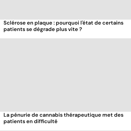
Sclérose en plaque : pourquoi l'état de certains
patients se dégrade plus vite ?
La pénurie de cannabis thérapeutique met des
patients en difficulté