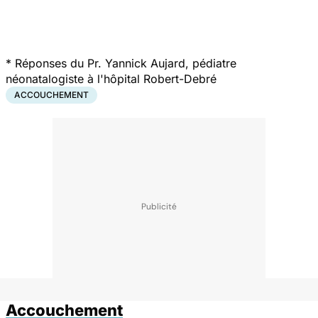
*
Réponses du Pr. Yannick Aujard, pédiatre
néonatalogiste à l'hôpital Robert-Debré
ACCOUCHEMENT
Accouchement