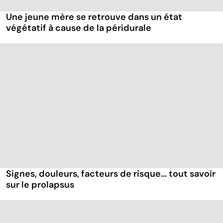
Une jeune mère se retrouve dans un état
végétatif à cause de la péridurale
Signes, douleurs, facteurs de risque... tout savoir
sur le prolapsus