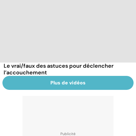
Le vrai/faux des astuces pour déclencher
l’accouchement
Plus de vidéos