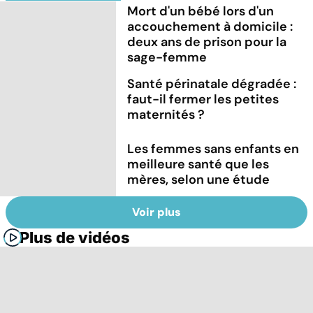
Mort d'un bébé lors d'un
accouchement à domicile :
deux ans de prison pour la
sage-femme
Santé périnatale dégradée :
faut-il fermer les petites
maternités ?
Les femmes sans enfants en
meilleure santé que les
mères, selon une étude
Voir plus
Plus de vidéos