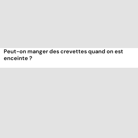
Peut-on manger des crevettes quand on est
enceinte ?