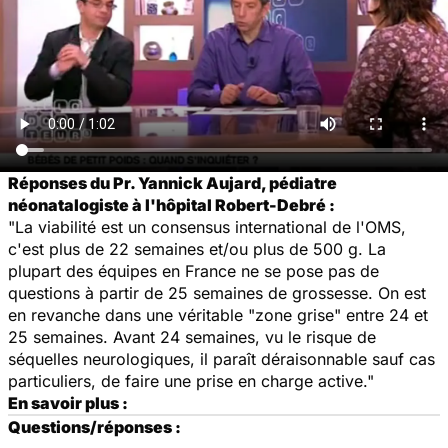
Réponses du Pr. Yannick Aujard, pédiatre
néonatalogiste à l'hôpital Robert-Debré :
"La viabilité est un consensus international de l'OMS,
c'est plus de 22 semaines et/ou plus de 500 g. La
plupart des équipes en France ne se pose pas de
questions à partir de 25 semaines de grossesse. On est
en revanche dans une véritable "zone grise" entre 24 et
25 semaines. Avant 24 semaines, vu le risque de
séquelles neurologiques, il paraît déraisonnable sauf cas
particuliers, de faire une prise en charge active."
En savoir plus :
Questions/réponses :