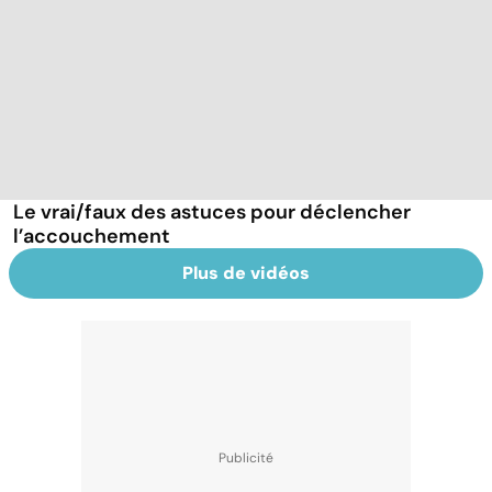
Le vrai/faux des astuces pour déclencher
l’accouchement
Plus de vidéos