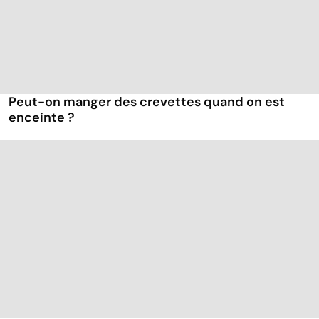
Peut-on manger des crevettes quand on est
enceinte ?