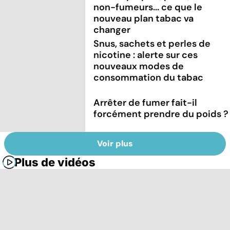
non-fumeurs... ce que le
nouveau plan tabac va
changer
Snus, sachets et perles de
nicotine : alerte sur ces
nouveaux modes de
consommation du tabac
Arrêter de fumer fait-il
forcément prendre du poids ?
Voir plus
Plus de vidéos