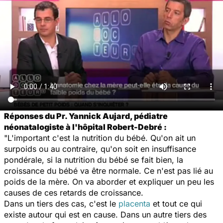
Réponses du Pr. Yannick Aujard, pédiatre
néonatalogiste à l'hôpital Robert-Debré :
"L'important c'est la nutrition du bébé. Qu'on ait un
surpoids ou au contraire, qu'on soit en insuffisance
pondérale, si la nutrition du bébé se fait bien, la
croissance du bébé va être normale. Ce n'est pas lié au
poids de la mère. On va aborder et expliquer un peu les
causes de ces retards de croissance.
Dans un tiers des cas, c'est le
placenta
et tout ce qui
existe autour qui est en cause. Dans un autre tiers des