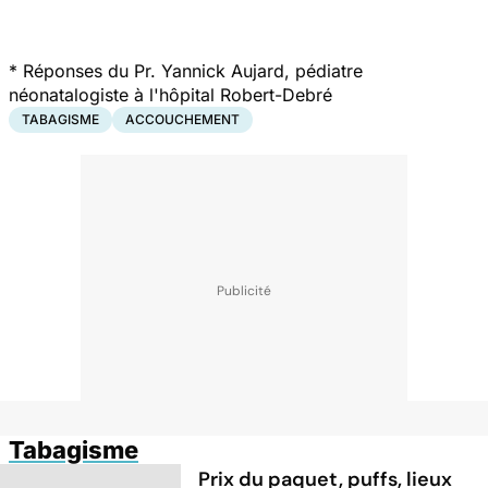
*
Réponses du Pr. Yannick Aujard, pédiatre
néonatalogiste à l'hôpital Robert-Debré
TABAGISME
ACCOUCHEMENT
Tabagisme
Prix du paquet, puffs, lieux