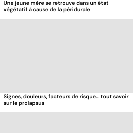
Une jeune mère se retrouve dans un état
végétatif à cause de la péridurale
Signes, douleurs, facteurs de risque... tout savoir
sur le prolapsus