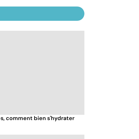
ès, comment bien s'hydrater