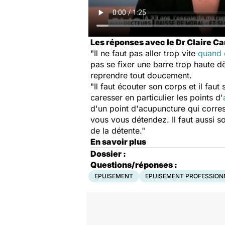
Les réponses avec le Dr Claire Ca
"Il ne faut pas aller trop vite
quand 
pas se fixer une barre trop haute d
reprendre tout doucement.
"Il faut écouter son corps et il faut
caresser en particulier les points d'
d'un point d'acupuncture qui corres
vous vous détendez. Il faut aussi so
de la détente."
En savoir plus
Dossier :
Questions/réponses :
EPUISEMENT
EPUISEMENT PROFESSION