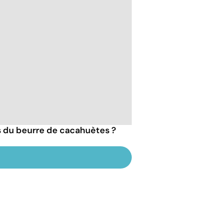
ts du beurre de cacahuètes ?