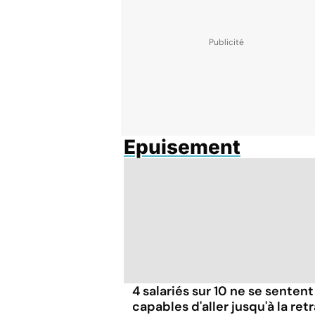
Epuisement
4 salariés sur 10 ne se sentent
capables d'aller jusqu'à la retr