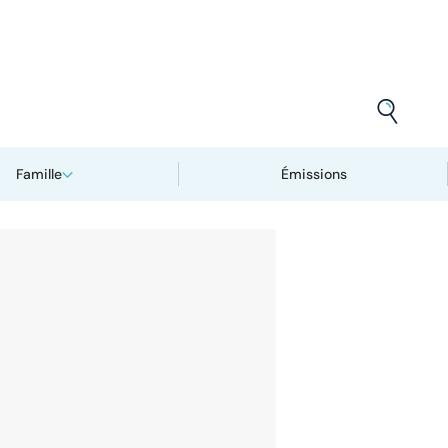
Famille
Émissions