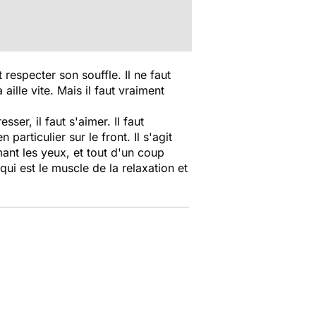
respecter son souffle. Il ne faut
 aille vite. Mais il faut vraiment
ser, il faut s'aimer. Il faut
particulier sur le front. Il s'agit
ant les yeux, et tout d'un coup
ui est le muscle de la relaxation et