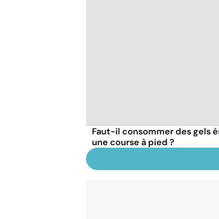
Faut-il consommer des gels 
une course à pied ?