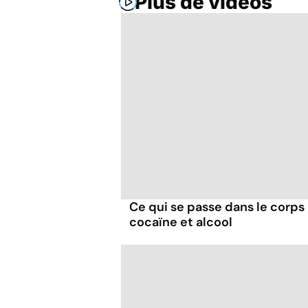
Plus de vidéos
Ce qui se passe dans le corp
cocaïne et alcool