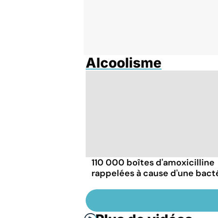
Alcoolisme
110 000 boîtes d'amoxicilline
rappelées à cause d'une bact