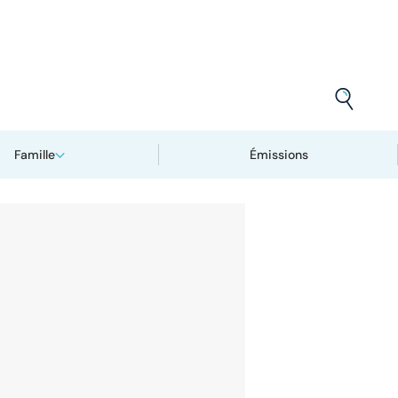
Famille
Émissions